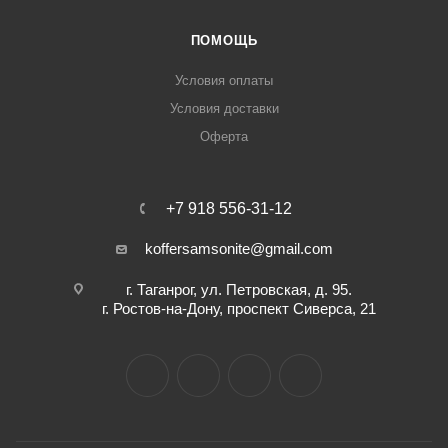
ПОМОЩЬ
Условия оплаты
Условия доставки
Оферта
+7 918 556-31-12
koffersamsonite@gmail.com
г. Таганрог, ул. Петровская, д. 95.
г. Ростов-на-Дону, проспект Сиверса, 21