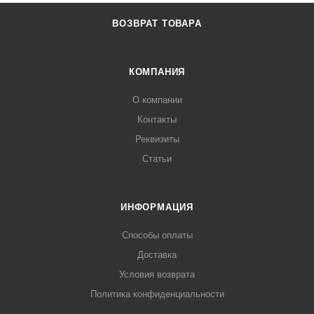
ВОЗВРАТ ТОВАРА
КОМПАНИЯ
О компании
Контакты
Реквизиты
Статьи
ИНФОРМАЦИЯ
Способы оплаты
Доставка
Условия возврата
Политика конфиденциальности