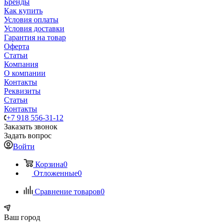
Бренды
Как купить
Условия оплаты
Условия доставки
Гарантия на товар
Оферта
Статьи
Компания
О компании
Контакты
Реквизиты
Статьи
Контакты
+7 918 556-31-12
Заказать звонок
Задать вопрос
Войти
Корзина
0
Отложенные
0
Сравнение товаров
0
Ваш город