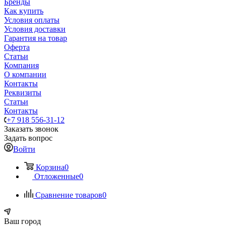
Бренды
Как купить
Условия оплаты
Условия доставки
Гарантия на товар
Оферта
Статьи
Компания
О компании
Контакты
Реквизиты
Статьи
Контакты
+7 918 556-31-12
Заказать звонок
Задать вопрос
Войти
Корзина
0
Отложенные
0
Сравнение товаров
0
Ваш город