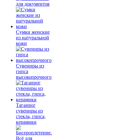
для документов
Сумки женские
из натуральной
кожи
Сувениры из
гипса
высокопрочного
Таганрог
сувениры из
стекла, гипса,
керамики