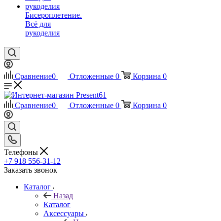
Бисероплетение.
Всё для
рукоделия
Сравнение
0
Отложенные
0
Корзина
0
Сравнение
0
Отложенные
0
Корзина
0
Телефоны
+7 918 556-31-12
Заказать звонок
Каталог
Назад
Каталог
Аксессуары