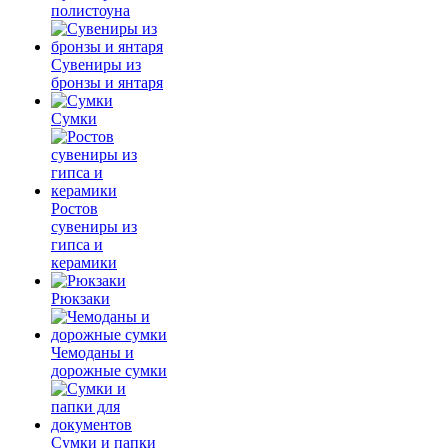
полистоуна
Сувениры из
бронзы и янтаря
Сумки
Ростов
сувениры из
гипса и
керамики
Рюкзаки
Чемоданы и
дорожные сумки
Сумки и папки