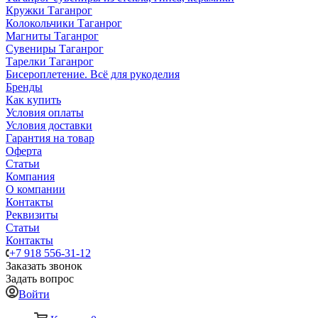
Кружки Таганрог
Колокольчики Таганрог
Магниты Таганрог
Сувениры Таганрог
Тарелки Таганрог
Бисероплетение. Всё для рукоделия
Бренды
Как купить
Условия оплаты
Условия доставки
Гарантия на товар
Оферта
Статьи
Компания
О компании
Контакты
Реквизиты
Статьи
Контакты
+7 918 556-31-12
Заказать звонок
Задать вопрос
Войти