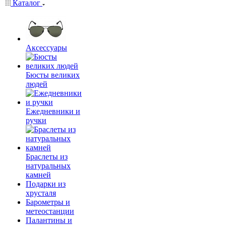
Каталог
Аксессуары
Бюсты великих
людей
Ежедневники и
ручки
Браслеты из
натуральных
камней
Подарки из
хрусталя
Барометры и
метеостанции
Палантины и