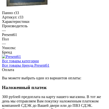
Панно r33
Артикул:
r33
Характеристики
Производитель
—
Present61
Пол
—
Унисекс
Бренд
Все товары категории
Все товары бренда Present61
Оплата
Вы можете выбрать один из вариантов оплаты:
Наложенный платеж
300 рублей предоплата на карту нашего магазина.
В тот же
день мы отправляем Вам покупку наложенным платежом
компанией СДЭК до Вашей двери или до ПВЗ СДЭК.