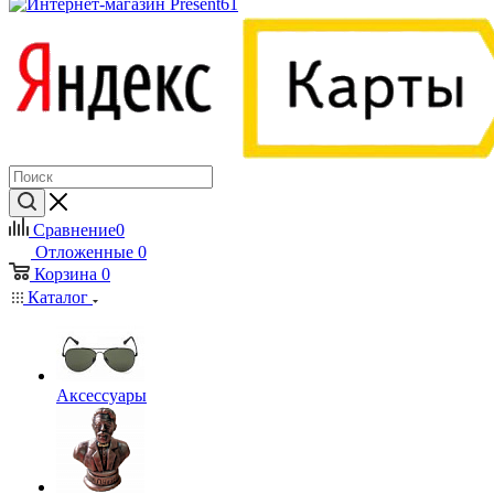
Сравнение
0
Отложенные
0
Корзина
0
Каталог
Аксессуары