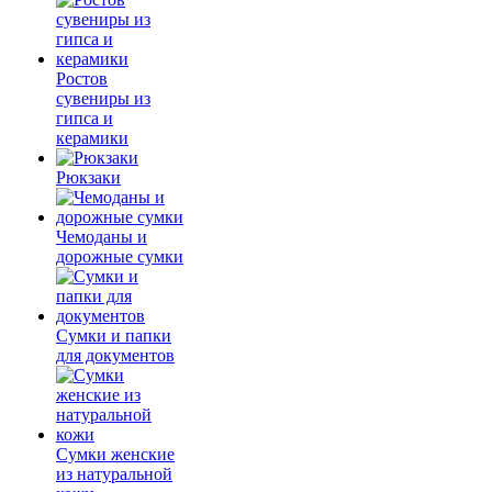
Ростов
сувениры из
гипса и
керамики
Рюкзаки
Чемоданы и
дорожные сумки
Сумки и папки
для документов
Сумки женские
из натуральной