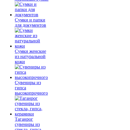
Сумки и папки
для документов
Сумки женские
из натуральной
кожи
Сувениры из
гипса
высокопрочного
Таганрог
сувениры из
стекла, гипса,