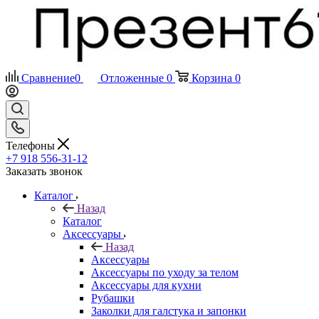
Сравнение
0
Отложенные
0
Корзина
0
Телефоны
+7 918 556-31-12
Заказать звонок
Каталог
Назад
Каталог
Аксессуары
Назад
Аксессуары
Аксессуары по уходу за телом
Аксессуары для кухни
Рубашки
Заколки для галстука и запонки