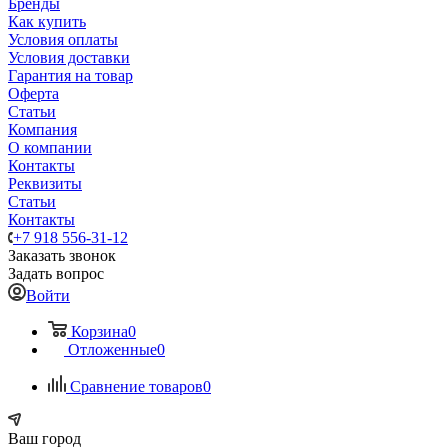
Бренды
Как купить
Условия оплаты
Условия доставки
Гарантия на товар
Оферта
Статьи
Компания
О компании
Контакты
Реквизиты
Статьи
Контакты
+7 918 556-31-12
Заказать звонок
Задать вопрос
Войти
Корзина
0
Отложенные
0
Сравнение товаров
0
Ваш город