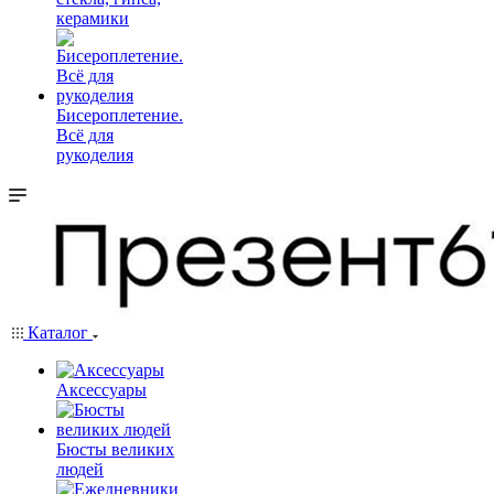
керамики
Бисероплетение.
Всё для
рукоделия
Каталог
Аксессуары
Бюсты великих
людей