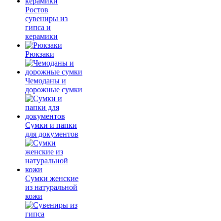
Ростов
сувениры из
гипса и
керамики
Рюкзаки
Чемоданы и
дорожные сумки
Сумки и папки
для документов
Сумки женские
из натуральной
кожи