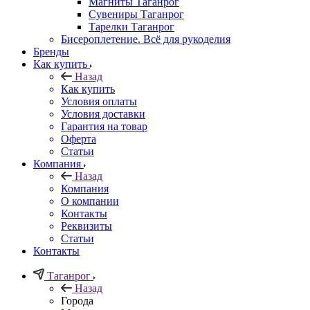
Магниты Таганрог
Сувениры Таганрог
Тарелки Таганрог
Бисероплетение. Всё для рукоделия
Бренды
Как купить
Назад
Как купить
Условия оплаты
Условия доставки
Гарантия на товар
Оферта
Статьи
Компания
Назад
Компания
О компании
Контакты
Реквизиты
Статьи
Контакты
Таганрог
Назад
Города