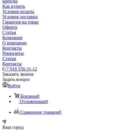
Бренды
Как купить
Условия оплаты
Условия доставки
Гарантия на товар
Оферта
Статьи
Компания
О компании
Контакты
Реквизиты
Статьи
Контакты
+7 918 556-31-12
Заказать звонок
Задать вопрос
Войти
Корзина
0
Отложенные
0
Сравнение товаров
0
Ваш город