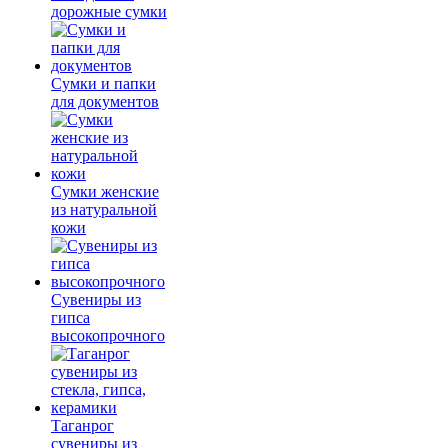
дорожные сумки
Сумки и папки
для документов
Сумки женские
из натуральной
кожи
Сувениры из
гипса
высокопрочного
Таганрог
сувениры из