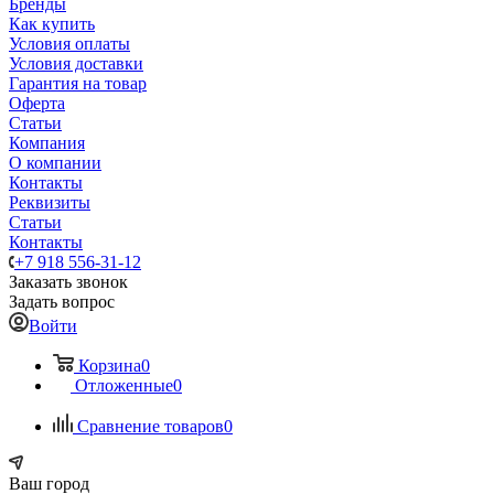
Бренды
Как купить
Условия оплаты
Условия доставки
Гарантия на товар
Оферта
Статьи
Компания
О компании
Контакты
Реквизиты
Статьи
Контакты
+7 918 556-31-12
Заказать звонок
Задать вопрос
Войти
Корзина
0
Отложенные
0
Сравнение товаров
0
Ваш город