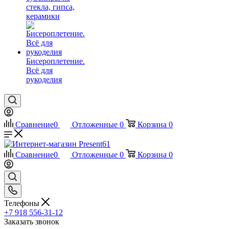
стекла, гипса,
керамики
Бисероплетение.
Всё для
рукоделия
Сравнение
0
Отложенные
0
Корзина
0
Сравнение
0
Отложенные
0
Корзина
0
Телефоны
+7 918 556-31-12
Заказать звонок