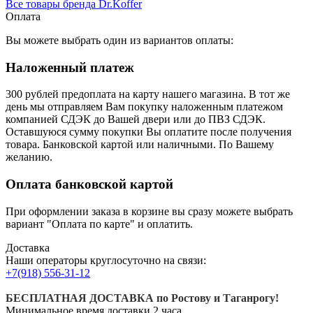
Все товары бренда Dr.Koffer
Оплата
Вы можете выбрать один из вариантов оплаты:
Наложенный платеж
300 рублей предоплата на карту нашего магазина.
В тот же
день мы отправляем Вам покупку наложенным платежом
компанией СДЭК до Вашей двери или до ПВЗ СДЭК.
Оставшуюся сумму покупки Вы оплатите после получения
товара. Банковской картой или наличными. По Вашему
желанию.
Оплата банковской картой
При оформлении заказа в корзине вы сразу можете выбрать
вариант "Оплата по карте" и оплатить.
Доставка
Наши операторы круглосуточно на связи:
+7(918) 556-31-12
БЕСПЛАТНАЯ ДОСТАВКА по Ростову и Таганрогу!
Минимальное время доставки 2 часа