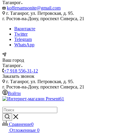
Таганрог
koffersamsonite@gmail.com
г. Таганрог, ул. Петровская, д. 95.
г. Ростов-на-Дону, проспект Сиверса, 21
Вконтакте
Twitter
Telegram
WhatsApp
Ваш город
Таганрог
+7 918 556-31-12
Заказать звонок
г. Таганрог, ул. Петровская, д. 95.
г. Ростов-на-Дону, проспект Сиверса, 21
Войти
Сравнение
0
Отложенные
0