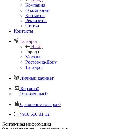
Компания
О компании
Контакты
Реквизиты
Статьи
Контакты
Таганрог
Назад
Города
Москва
Ростов-на-Дону
Таганрог
Личный кабинет
Корзина
0
Отложенные
0
Сравнение товаров
0
+7 918 556-31-12
Контактная информация