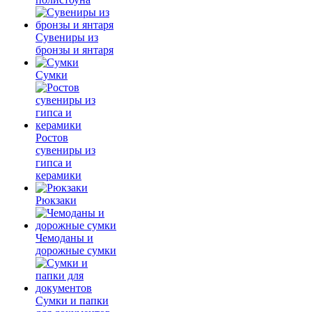
Сувениры из
бронзы и янтаря
Сумки
Ростов
сувениры из
гипса и
керамики
Рюкзаки
Чемоданы и
дорожные сумки
Сумки и папки