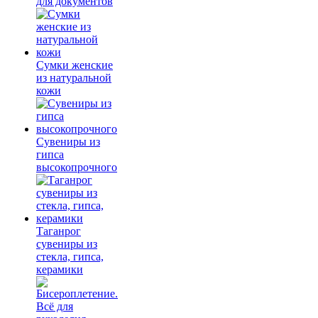
для документов
Сумки женские
из натуральной
кожи
Сувениры из
гипса
высокопрочного
Таганрог
сувениры из
стекла, гипса,
керамики