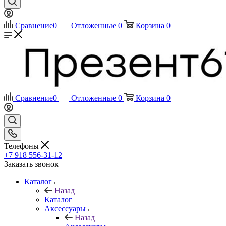
Сравнение
0
Отложенные
0
Корзина
0
Сравнение
0
Отложенные
0
Корзина
0
Телефоны
+7 918 556-31-12
Заказать звонок
Каталог
Назад
Каталог
Аксессуары
Назад