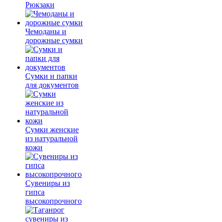
Рюкзаки
Чемоданы и
дорожные сумки
Сумки и папки
для документов
Сумки женские
из натуральной
кожи
Сувениры из
гипса
высокопрочного