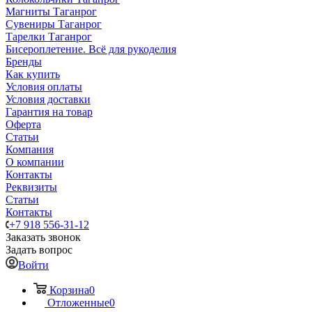
Магниты Таганрог
Сувениры Таганрог
Тарелки Таганрог
Бисероплетение. Всё для рукоделия
Бренды
Как купить
Условия оплаты
Условия доставки
Гарантия на товар
Оферта
Статьи
Компания
О компании
Контакты
Реквизиты
Статьи
Контакты
+7 918 556-31-12
Заказать звонок
Задать вопрос
Войти
Корзина
0
Отложенные
0