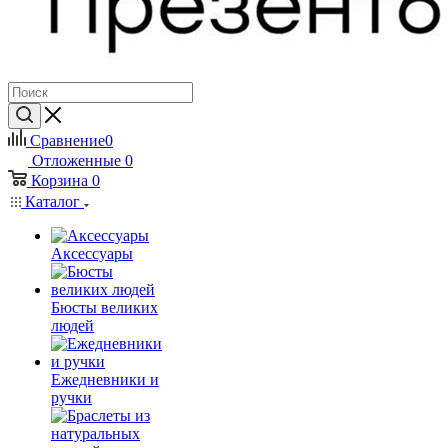
Сравнение
0
Отложенные
0
Корзина
0
Каталог
Аксессуары
Бюсты великих
людей
Ежедневники и
ручки