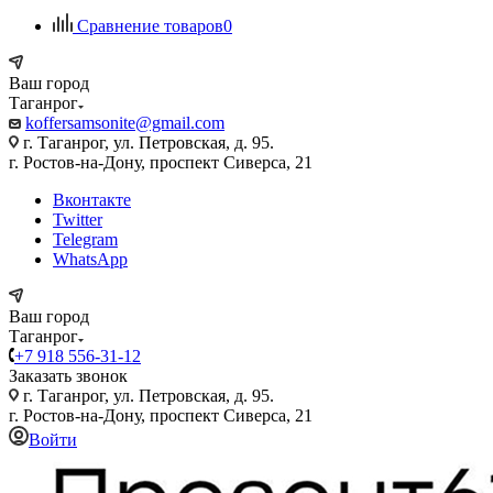
Сравнение товаров
0
Ваш город
Таганрог
koffersamsonite@gmail.com
г. Таганрог, ул. Петровская, д. 95.
г. Ростов-на-Дону, проспект Сиверса, 21
Вконтакте
Twitter
Telegram
WhatsApp
Ваш город
Таганрог
+7 918 556-31-12
Заказать звонок
г. Таганрог, ул. Петровская, д. 95.
г. Ростов-на-Дону, проспект Сиверса, 21
Войти