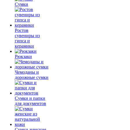
Сумки
Ростов
сувениры из
гипса и
керамики
Рюкзаки
Чемоданы и
дорожные сумки
Сумки и папки
для документов
Сумки женские