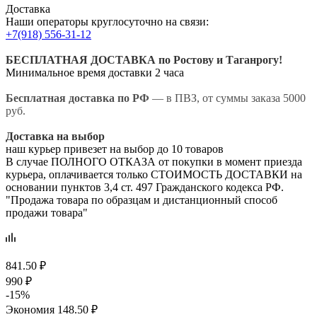
Доставка
Наши операторы круглосуточно на связи:
+7(918) 556-31-12
БЕСПЛАТНАЯ ДОСТАВКА по Ростову и Таганрогу!
Минимальное время доставки 2 часа
Бесплатная доставка по РФ
— в ПВЗ, от суммы заказа 5000
руб.
Доставка на выбор
наш курьер привезет на выбор до 10 товаров
В случае ПОЛНОГО ОТКАЗА от покупки в момент приезда
курьера, оплачивается только СТОИМОСТЬ ДОСТАВКИ на
основании пунктов 3,4 ст. 497 Гражданского кодекса РФ.
"Продажа товара по образцам и дистанционный способ
продажи товара"
841.50
₽
990
₽
-
15
%
Экономия
148.50
₽