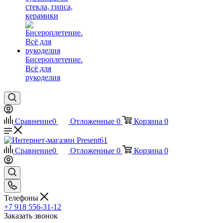
стекла, гипса,
керамики
Бисероплетение.
Всё для
рукоделия
Сравнение
0
Отложенные
0
Корзина
0
Сравнение
0
Отложенные
0
Корзина
0
Телефоны
+7 918 556-31-12
Заказать звонок