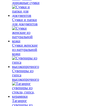
дорожные сумки
Сумки и папки
для документов
Сумки женские
из натуральной
кожи
Сувениры из
гипса
высокопрочного
Таганрог
сувениры из