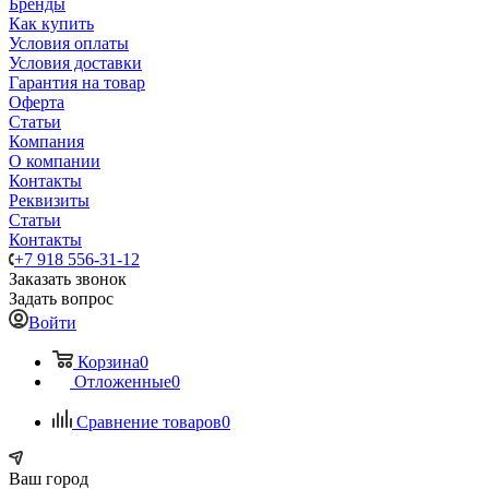
Бренды
Как купить
Условия оплаты
Условия доставки
Гарантия на товар
Оферта
Статьи
Компания
О компании
Контакты
Реквизиты
Статьи
Контакты
+7 918 556-31-12
Заказать звонок
Задать вопрос
Войти
Корзина
0
Отложенные
0
Сравнение товаров
0
Ваш город