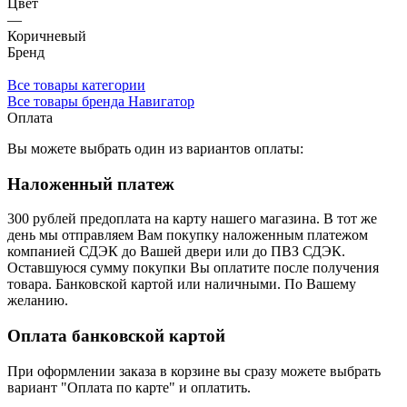
Цвет
—
Коричневый
Бренд
Все товары категории
Все товары бренда Навигатор
Оплата
Вы можете выбрать один из вариантов оплаты:
Наложенный платеж
300 рублей предоплата на карту нашего магазина.
В тот же
день мы отправляем Вам покупку наложенным платежом
компанией СДЭК до Вашей двери или до ПВЗ СДЭК.
Оставшуюся сумму покупки Вы оплатите после получения
товара. Банковской картой или наличными. По Вашему
желанию.
Оплата банковской картой
При оформлении заказа в корзине вы сразу можете выбрать
вариант "Оплата по карте" и оплатить.