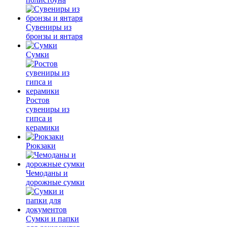
Сувениры из
бронзы и янтаря
Сумки
Ростов
сувениры из
гипса и
керамики
Рюкзаки
Чемоданы и
дорожные сумки
Сумки и папки