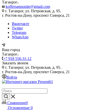
Таганрог
koffersamsonite@gmail.com
г. Таганрог, ул. Петровская, д. 95.
г. Ростов-на-Дону, проспект Сиверса, 21
Вконтакте
Twitter
Telegram
WhatsApp
Ваш город
Таганрог
+7 918 556-31-12
Заказать звонок
г. Таганрог, ул. Петровская, д. 95.
г. Ростов-на-Дону, проспект Сиверса, 21
Войти
Сравнение
0
Отложенные
0