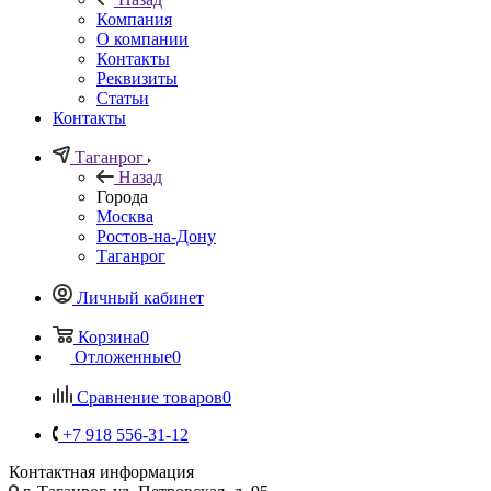
Компания
О компании
Контакты
Реквизиты
Статьи
Контакты
Таганрог
Назад
Города
Москва
Ростов-на-Дону
Таганрог
Личный кабинет
Корзина
0
Отложенные
0
Сравнение товаров
0
+7 918 556-31-12
Контактная информация