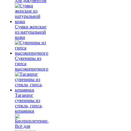
для документов
Сумки женские
из натуральной
кожи
Сувениры из
гипса
высокопрочного
Таганрог
сувениры из
стекла, гипса,
керамики