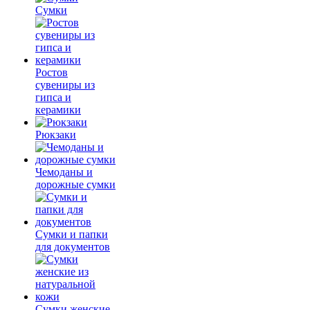
Сумки
Ростов
сувениры из
гипса и
керамики
Рюкзаки
Чемоданы и
дорожные сумки
Сумки и папки
для документов
Сумки женские