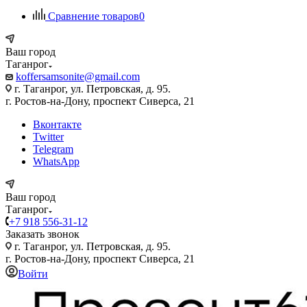
Сравнение товаров
0
Ваш город
Таганрог
koffersamsonite@gmail.com
г. Таганрог, ул. Петровская, д. 95.
г. Ростов-на-Дону, проспект Сиверса, 21
Вконтакте
Twitter
Telegram
WhatsApp
Ваш город
Таганрог
+7 918 556-31-12
Заказать звонок
г. Таганрог, ул. Петровская, д. 95.
г. Ростов-на-Дону, проспект Сиверса, 21
Войти