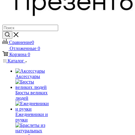
Сравнение
0
Отложенные
0
Корзина
0
Каталог
Аксессуары
Бюсты великих
людей
Ежедневники и
ручки