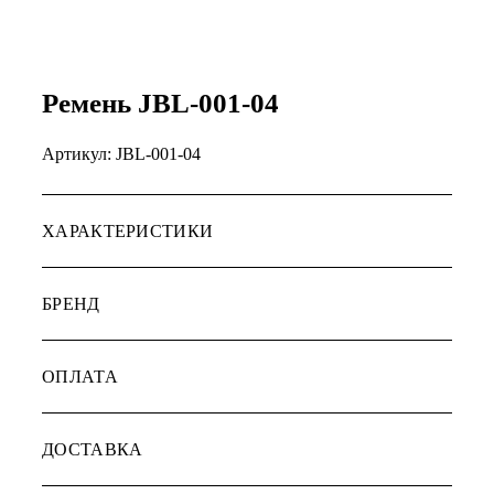
Ремень JBL-001-04
Артикул:
JBL-001-04
ХАРАКТЕРИСТИКИ
БРЕНД
ОПЛАТА
ДОСТАВКА