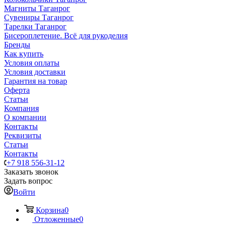
Магниты Таганрог
Сувениры Таганрог
Тарелки Таганрог
Бисероплетение. Всё для рукоделия
Бренды
Как купить
Условия оплаты
Условия доставки
Гарантия на товар
Оферта
Статьи
Компания
О компании
Контакты
Реквизиты
Статьи
Контакты
+7 918 556-31-12
Заказать звонок
Задать вопрос
Войти
Корзина
0
Отложенные
0