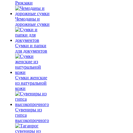
Рюкзаки
Чемоданы и
дорожные сумки
Сумки и папки
для документов
Сумки женские
из натуральной
кожи
Сувениры из
гипса
высокопрочного