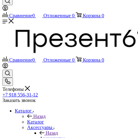
Сравнение
0
Отложенные
0
Корзина
0
Сравнение
0
Отложенные
0
Корзина
0
Телефоны
+7 918 556-31-12
Заказать звонок
Каталог
Назад
Каталог
Аксессуары
Назад