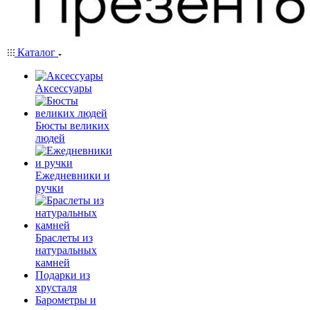
Каталог
Аксессуары
Бюсты великих
людей
Ежедневники и
ручки
Браслеты из
натуральных
камней
Подарки из
хрусталя
Барометры и