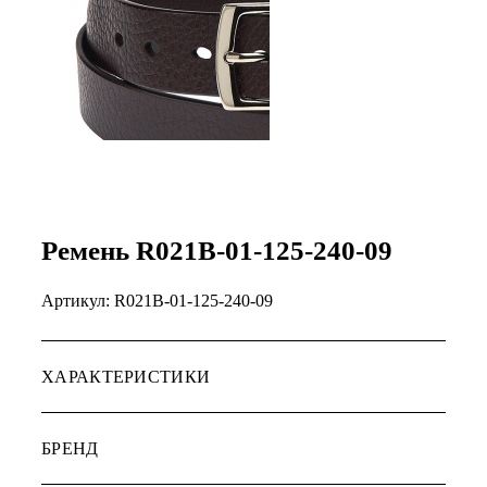
Ремень R021B-01-125-240-09
Артикул:
R021B-01-125-240-09
ХАРАКТЕРИСТИКИ
БРЕНД