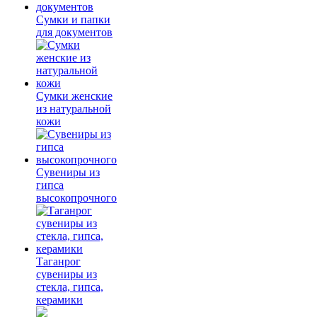
Сумки и папки
для документов
Сумки женские
из натуральной
кожи
Сувениры из
гипса
высокопрочного
Таганрог
сувениры из
стекла, гипса,
керамики