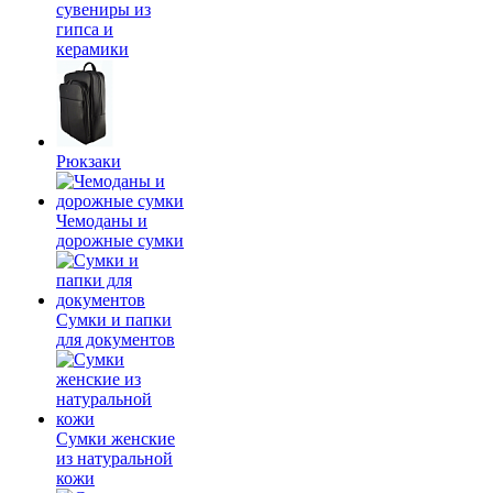
сувениры из
гипса и
керамики
Рюкзаки
Чемоданы и
дорожные сумки
Сумки и папки
для документов
Сумки женские
из натуральной
кожи