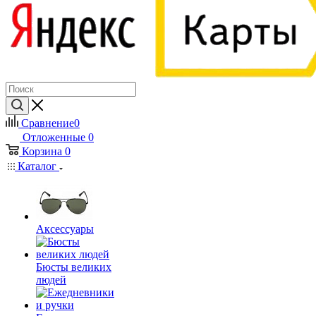
Сравнение
0
Отложенные
0
Корзина
0
Каталог
Аксессуары
Бюсты великих
людей