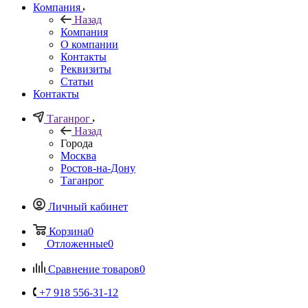
Компания
Назад
Компания
О компании
Контакты
Реквизиты
Статьи
Контакты
Таганрог
Назад
Города
Москва
Ростов-на-Дону
Таганрог
Личный кабинет
Корзина
0
Отложенные
0
Сравнение товаров
0
+7 918 556-31-12