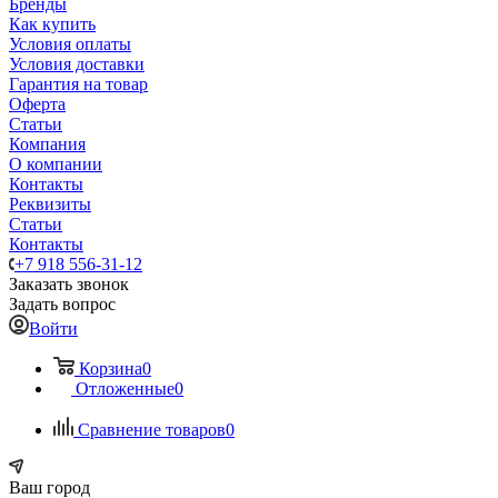
Бренды
Как купить
Условия оплаты
Условия доставки
Гарантия на товар
Оферта
Статьи
Компания
О компании
Контакты
Реквизиты
Статьи
Контакты
+7 918 556-31-12
Заказать звонок
Задать вопрос
Войти
Корзина
0
Отложенные
0
Сравнение товаров
0
Ваш город