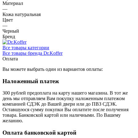
Материал
—
Кожа натуральная
Цвет
—
Черный
Бренд
Все товары категории
Все товары бренда Dr.Koffer
Оплата
Вы можете выбрать один из вариантов оплаты:
Наложенный платеж
300 рублей предоплата на карту нашего магазина.
В тот же
день мы отправляем Вам покупку наложенным платежом
компанией СДЭК до Вашей двери или до ПВЗ СДЭК.
Оставшуюся сумму покупки Вы оплатите после получения
товара. Банковской картой или наличными. По Вашему
желанию.
Оплата банковской картой