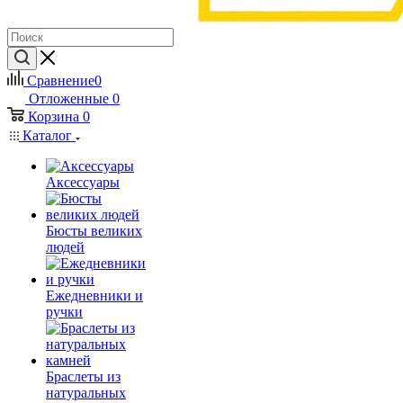
Сравнение
0
Отложенные
0
Корзина
0
Каталог
Аксессуары
Бюсты великих
людей
Ежедневники и
ручки
Браслеты из
натуральных