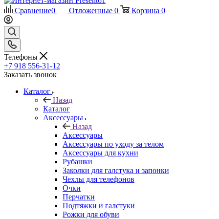
Сравнение
0
Отложенные
0
Корзина
0
Телефоны
+7 918 556-31-12
Заказать звонок
Каталог
Назад
Каталог
Аксессуары
Назад
Аксессуары
Аксессуары по уходу за телом
Аксессуары для кухни
Рубашки
Заколки для галстука и запонки
Чехлы для телефонов
Очки
Перчатки
Подтяжки и галстуки
Рожки для обуви