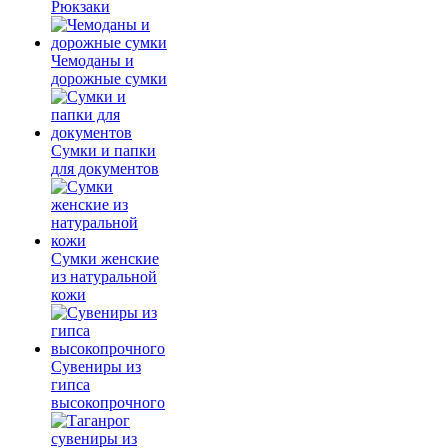
Рюкзаки
Чемоданы и
дорожные сумки
Сумки и папки
для документов
Сумки женские
из натуральной
кожи
Сувениры из
гипса
высокопрочного