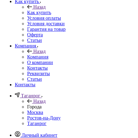
Как купить
Назад
Как купить
Условия оплаты
Условия доставки
Гарантия на товар
Оферта
Статьи
Компания
Назад
Компания
О компании
Контакты
Реквизиты
Статьи
Контакты
Таганрог
Назад
Города
Москва
Ростов-на-Дону
Таганрог
Личный кабинет