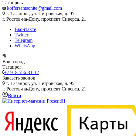
Таганрог
koffersamsonite@gmail.com
г. Таганрог, ул. Петровская, д. 95.
г. Ростов-на-Дону, проспект Сиверса, 21
Вконтакте
Twitter
Telegram
WhatsApp
Ваш город
Таганрог
+7 918 556-31-12
Заказать звонок
г. Таганрог, ул. Петровская, д. 95.
г. Ростов-на-Дону, проспект Сиверса, 21
Войти