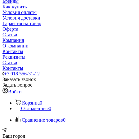
Бренды
Как купить
Условия оплаты
Условия доставки
Гарантия на товар
Оферта
Статьи
Компания
О компании
Контакты
Реквизиты
Статьи
Контакты
+7 918 556-31-12
Заказать звонок
Задать вопрос
Войти
Корзина
0
Отложенные
0
Сравнение товаров
0
Ваш город