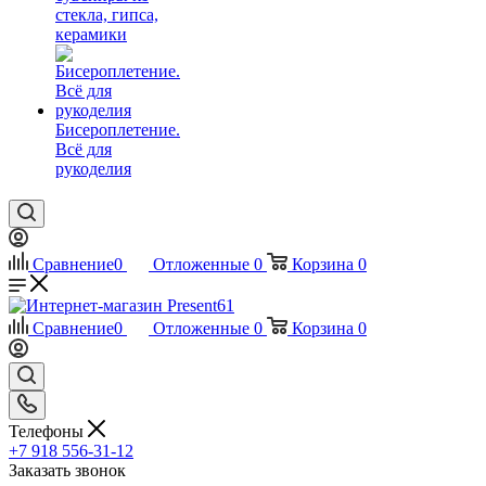
стекла, гипса,
керамики
Бисероплетение.
Всё для
рукоделия
Сравнение
0
Отложенные
0
Корзина
0
Сравнение
0
Отложенные
0
Корзина
0
Телефоны
+7 918 556-31-12
Заказать звонок