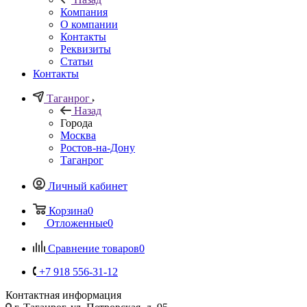
Компания
О компании
Контакты
Реквизиты
Статьи
Контакты
Таганрог
Назад
Города
Москва
Ростов-на-Дону
Таганрог
Личный кабинет
Корзина
0
Отложенные
0
Сравнение товаров
0
+7 918 556-31-12
Контактная информация