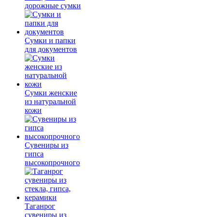
дорожные сумки
Сумки и папки
для документов
Сумки женские
из натуральной
кожи
Сувениры из
гипса
высокопрочного
Таганрог
сувениры из