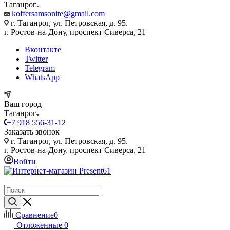
Таганрог
koffersamsonite@gmail.com
г. Таганрог, ул. Петровская, д. 95.
г. Ростов-на-Дону, проспект Сиверса, 21
Вконтакте
Twitter
Telegram
WhatsApp
Ваш город
Таганрог
+7 918 556-31-12
Заказать звонок
г. Таганрог, ул. Петровская, д. 95.
г. Ростов-на-Дону, проспект Сиверса, 21
Войти
Сравнение
0
Отложенные
0