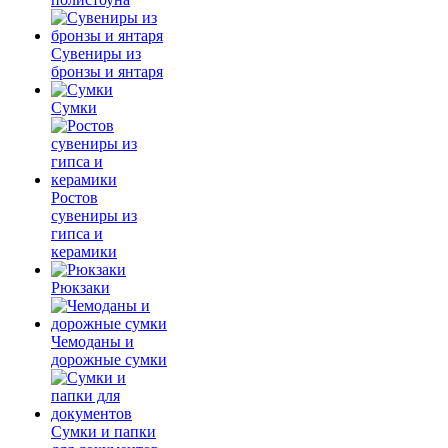
Сувениры из
бронзы и янтаря
Сумки
Ростов
сувениры из
гипса и
керамики
Рюкзаки
Чемоданы и
дорожные сумки
Сумки и папки