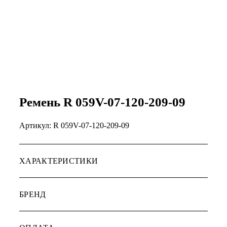
Ремень R 059V-07-120-209-09
Артикул:
R 059V-07-120-209-09
ХАРАКТЕРИСТИКИ
БРЕНД