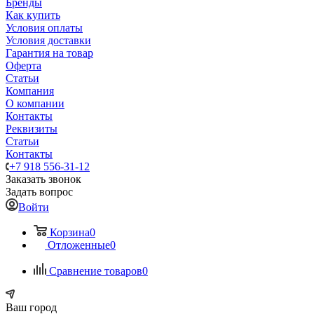
Бренды
Как купить
Условия оплаты
Условия доставки
Гарантия на товар
Оферта
Статьи
Компания
О компании
Контакты
Реквизиты
Статьи
Контакты
+7 918 556-31-12
Заказать звонок
Задать вопрос
Войти
Корзина
0
Отложенные
0
Сравнение товаров
0
Ваш город