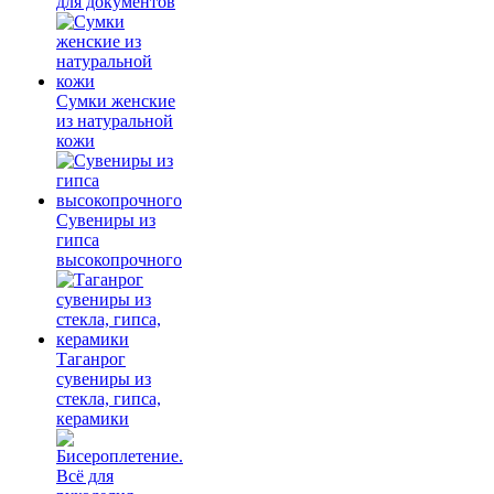
для документов
Сумки женские
из натуральной
кожи
Сувениры из
гипса
высокопрочного
Таганрог
сувениры из
стекла, гипса,
керамики