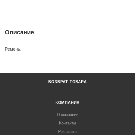
Описание
Ремень.
ВОЗВРАТ ТОВАРА
КОМПАНИЯ
О компании
Контакты
Реквизиты