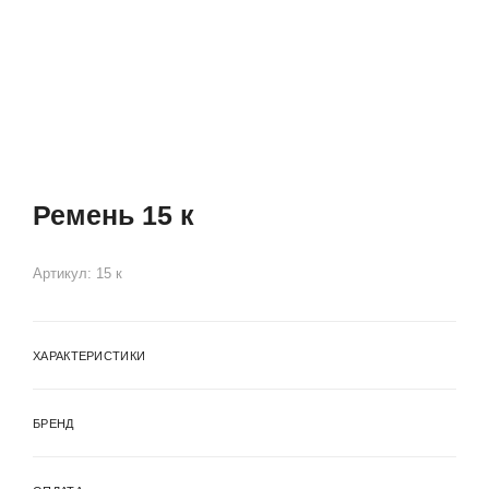
Ремень 15 к
Артикул:
15 к
ХАРАКТЕРИСТИКИ
БРЕНД