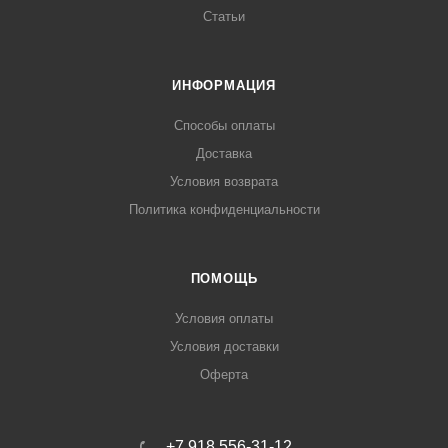
Статьи
ИНФОРМАЦИЯ
Способы оплаты
Доставка
Условия возврата
Политика конфиденциальности
ПОМОЩЬ
Условия оплаты
Условия доставки
Оферта
+7 918 556-31-12