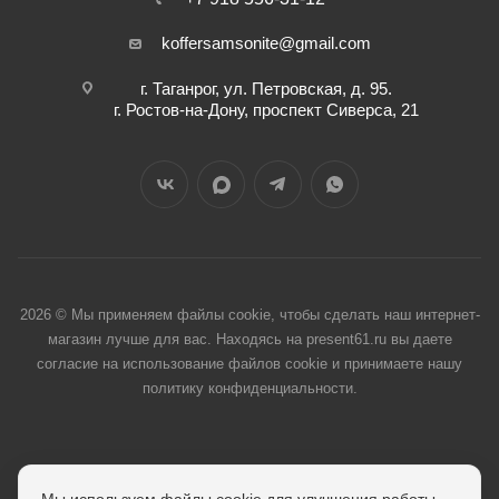
koffersamsonite@gmail.com
г. Таганрог, ул. Петровская, д. 95.
г. Ростов-на-Дону, проспект Сиверса, 21
2026 © Мы применяем файлы cookie, чтобы сделать наш интернет-
магазин лучше для вас. Находясь на present61.ru вы даете
согласие на использование файлов cookie и принимаете нашу
политику конфиденциальности.