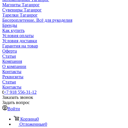
Магниты Таганрог
Сувениры Таганрог
Тарелки Таганрог
Бисероплетение. Всё для рукоделия
Бренды
Как купить
Условия оплаты
Условия доставки
Гарантия на товар
Оферта
Статьи
Компания
О компании
Контакты
Реквизиты
Статьи
Контакты
+7 918 556-31-12
Заказать звонок
Задать вопрос
Войти
Корзина
0
Отложенные
0