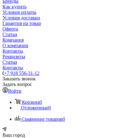
Бренды
Как купить
Условия оплаты
Условия доставки
Гарантия на товар
Оферта
Статьи
Компания
О компании
Контакты
Реквизиты
Статьи
Контакты
+7 918 556-31-12
Заказать звонок
Задать вопрос
Войти
Корзина
0
Отложенные
0
Сравнение товаров
0
Ваш город