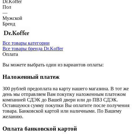
Dr.Koffer
Пол
—
Мужской
Бренд
Все товары категории
Все товары бренда Dr.Koffer
Оплата
Вы можете выбрать один из вариантов оплаты:
Наложенный платеж
300 рублей предоплата на карту нашего магазина.
В тот же
день мы отправляем Вам покупку наложенным платежом
компанией СДЭК до Вашей двери или до ПВЗ СДЭК.
Оставшуюся сумму покупки Вы оплатите после получения
товара. Банковской картой или наличными. По Вашему
желанию.
Оплата банковской картой