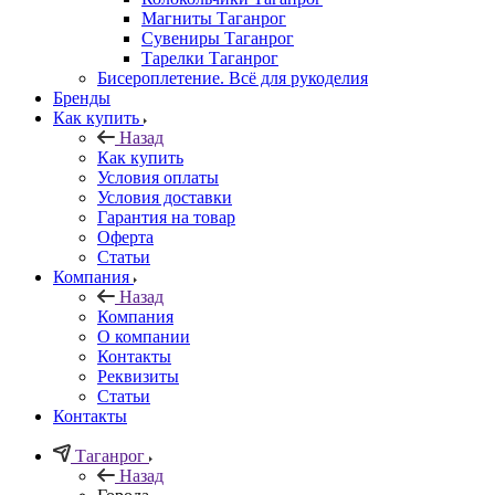
Магниты Таганрог
Сувениры Таганрог
Тарелки Таганрог
Бисероплетение. Всё для рукоделия
Бренды
Как купить
Назад
Как купить
Условия оплаты
Условия доставки
Гарантия на товар
Оферта
Статьи
Компания
Назад
Компания
О компании
Контакты
Реквизиты
Статьи
Контакты
Таганрог
Назад