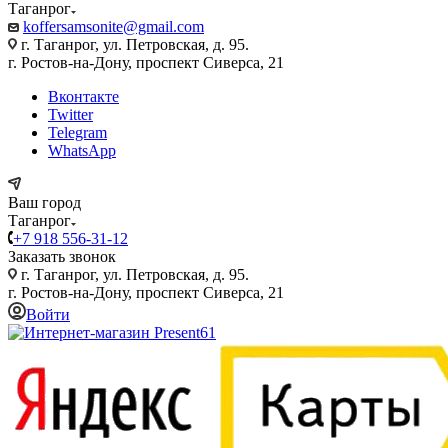
Таганрог
koffersamsonite@gmail.com
г. Таганрог, ул. Петровская, д. 95.
г. Ростов-на-Дону, проспект Сиверса, 21
Вконтакте
Twitter
Telegram
WhatsApp
Ваш город
Таганрог
+7 918 556-31-12
Заказать звонок
г. Таганрог, ул. Петровская, д. 95.
г. Ростов-на-Дону, проспект Сиверса, 21
Войти