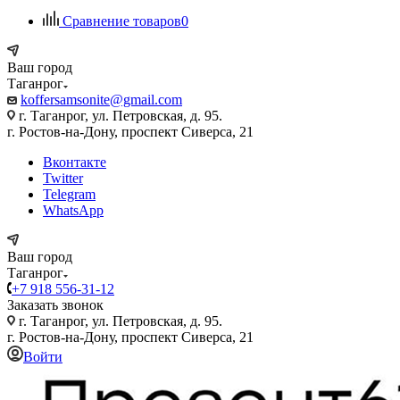
Сравнение товаров
0
Ваш город
Таганрог
koffersamsonite@gmail.com
г. Таганрог, ул. Петровская, д. 95.
г. Ростов-на-Дону, проспект Сиверса, 21
Вконтакте
Twitter
Telegram
WhatsApp
Ваш город
Таганрог
+7 918 556-31-12
Заказать звонок
г. Таганрог, ул. Петровская, д. 95.
г. Ростов-на-Дону, проспект Сиверса, 21
Войти