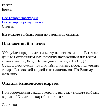
—
Parker
Бренд
Все товары категории
Все товары бренда Parker
Оплата
Вы можете выбрать один из вариантов оплаты:
Наложенный платеж
300 рублей предоплата на карту нашего магазина.
В тот же
день мы отправляем Вам покупку наложенным платежом
компанией СДЭК до Вашей двери или до ПВЗ СДЭК.
Оставшуюся сумму покупки Вы оплатите после получения
товара. Банковской картой или наличными. По Вашему
желанию.
Оплата банковской картой
При оформлении заказа в корзине вы сразу можете выбрать
вариант "Оплата по карте" и оплатить.
Доставка