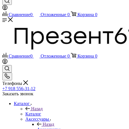
Сравнение
0
Отложенные
0
Корзина
0
Сравнение
0
Отложенные
0
Корзина
0
Телефоны
+7 918 556-31-12
Заказать звонок
Каталог
Назад
Каталог
Аксессуары
Назад