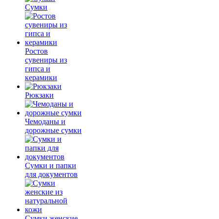
Сумки
Ростов
сувениры из
гипса и
керамики
Рюкзаки
Чемоданы и
дорожные сумки
Сумки и папки
для документов
Сумки женские