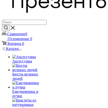
Сравнение
0
Отложенные
0
Корзина
0
Каталог
Аксессуары
Бюсты великих
людей
Ежедневники и
ручки