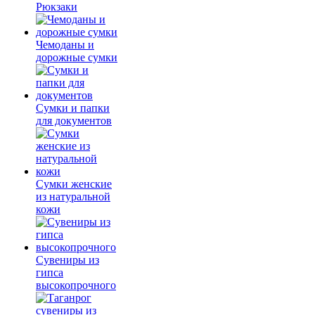
Рюкзаки
Чемоданы и
дорожные сумки
Сумки и папки
для документов
Сумки женские
из натуральной
кожи
Сувениры из
гипса
высокопрочного