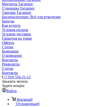
Магниты Таганрог
Сувениры Таганрог
Тарелки Таганрог
Бисероплетение. Всё для рукоделия
Бренды
Как купить
Условия оплаты
Условия доставки
Гарантия на товар
Оферта
Статьи
Компания
О компании
Контакты
Реквизиты
Статьи
Контакты
+7 918 556-31-12
Заказать звонок
Задать вопрос
Войти
Корзина
0
Отложенные
0