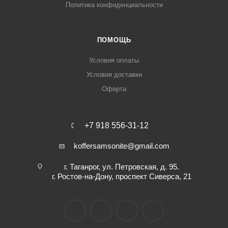
Политика конфиденциальности
ПОМОЩЬ
Условия оплаты
Условия доставки
Оферта
+7 918 556-31-12
koffersamsonite@gmail.com
г. Таганрог, ул. Петровская, д. 95.
г. Ростов-на-Дону, проспект Сиверса, 21