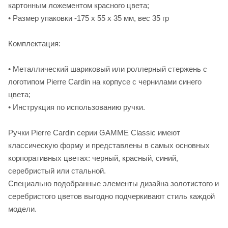
картонным ложементом красного цвета;
• Размер упаковки -175 х 55 х 35 мм, вес 35 гр
Комплектация:
• Металлический шариковый или роллерный стержень с
логотипом Pierre Cardin на корпусе с чернилами синего
цвета;
• Инструкция по использованию ручки.
Ручки Pierre Cardin серии GAMME Classic имеют
классическую форму и представлены в самых основных
корпоративных цветах: черный, красный, синий,
серебристый или стальной.
Специально подобранные элементы дизайна золотистого и
серебристого цветов выгодно подчеркивают стиль каждой
модели.