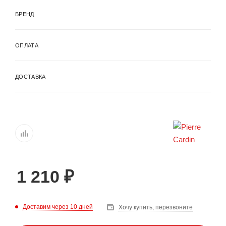
БРЕНД
ОПЛАТА
ДОСТАВКА
1 210
₽
Доставим через 10 дней
Хочу купить, перезвоните