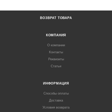
ВОЗВРАТ ТОВАРА
КОМПАНИЯ
О компании
Контакты
Реквизиты
Статьи
ИНФОРМАЦИЯ
Способы оплаты
Доставка
Условия возврата