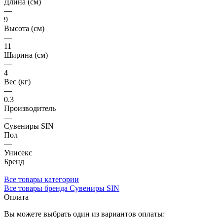
Длина (см)
—
9
Высота (см)
—
11
Ширина (см)
—
4
Вес (кг)
—
0.3
Производитель
—
Сувениры SIN
Пол
—
Унисекс
Бренд
Все товары категории
Все товары бренда Сувениры SIN
Оплата
Вы можете выбрать один из вариантов оплаты: