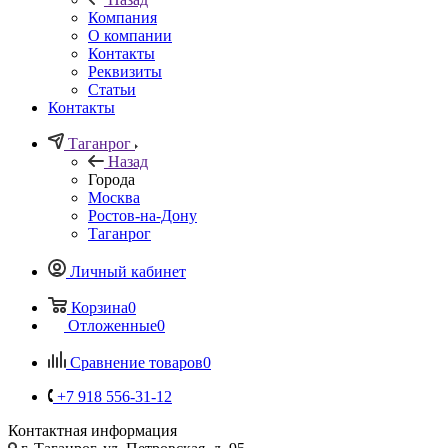
Компания
О компании
Контакты
Реквизиты
Статьи
Контакты
Таганрог
Назад
Города
Москва
Ростов-на-Дону
Таганрог
Личный кабинет
Корзина
0
Отложенные
0
Сравнение товаров
0
+7 918 556-31-12
Контактная информация