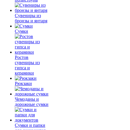
Сувениры из
бронзы и янтаря
Сумки
Ростов
сувениры из
гипса и
керамики
Рюкзаки
Чемоданы и
дорожные сумки
Сумки и папки