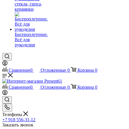
стекла, гипса,
керамики
Бисероплетение.
Всё для
рукоделия
Сравнение
0
Отложенные
0
Корзина
0
Сравнение
0
Отложенные
0
Корзина
0
Телефоны
+7 918 556-31-12
Заказать звонок