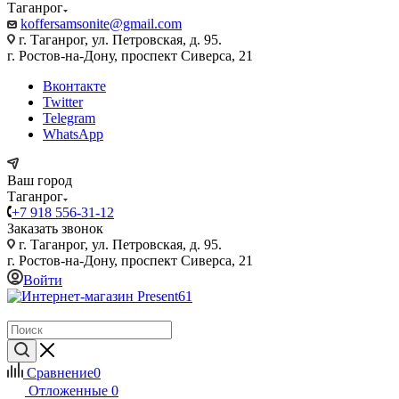
Таганрог
koffersamsonite@gmail.com
г. Таганрог, ул. Петровская, д. 95.
г. Ростов-на-Дону, проспект Сиверса, 21
Вконтакте
Twitter
Telegram
WhatsApp
Ваш город
Таганрог
+7 918 556-31-12
Заказать звонок
г. Таганрог, ул. Петровская, д. 95.
г. Ростов-на-Дону, проспект Сиверса, 21
Войти
Сравнение
0
Отложенные
0