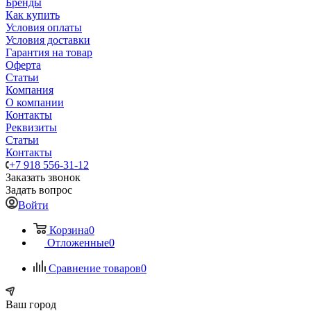
Бренды
Как купить
Условия оплаты
Условия доставки
Гарантия на товар
Оферта
Статьи
Компания
О компании
Контакты
Реквизиты
Статьи
Контакты
+7 918 556-31-12
Заказать звонок
Задать вопрос
Войти
Корзина
0
Отложенные
0
Сравнение товаров
0
Ваш город