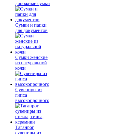
дорожные сумки
Сумки и папки
для документов
Сумки женские
из натуральной
кожи
Сувениры из
гипса
высокопрочного
Таганрог
сувениры из