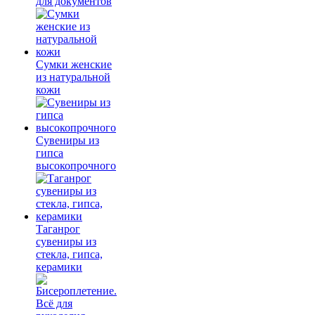
для документов
Сумки женские
из натуральной
кожи
Сувениры из
гипса
высокопрочного
Таганрог
сувениры из
стекла, гипса,
керамики