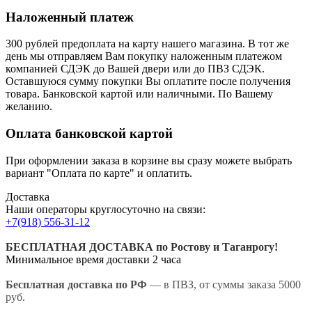
Наложенный платеж
300 рублей предоплата на карту нашего магазина.
В тот же
день мы отправляем Вам покупку наложенным платежом
компанией СДЭК до Вашей двери или до ПВЗ СДЭК.
Оставшуюся сумму покупки Вы оплатите после получения
товара. Банковской картой или наличными. По Вашему
желанию.
Оплата банковской картой
При оформлении заказа в корзине вы сразу можете выбрать
вариант "Оплата по карте" и оплатить.
Доставка
Наши операторы круглосуточно на связи:
+7(918) 556-31-12
БЕСПЛАТНАЯ ДОСТАВКА по Ростову и Таганрогу!
Минимальное время доставки 2 часа
Бесплатная доставка по РФ
— в ПВЗ, от суммы заказа 5000
руб.