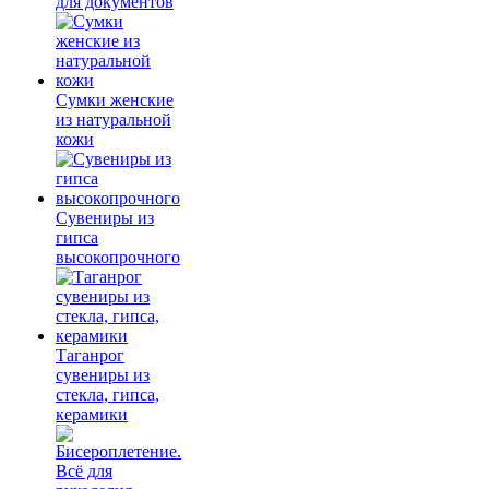
для документов
Сумки женские
из натуральной
кожи
Сувениры из
гипса
высокопрочного
Таганрог
сувениры из
стекла, гипса,
керамики