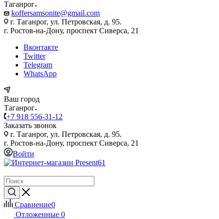
Таганрог
koffersamsonite@gmail.com
г. Таганрог, ул. Петровская, д. 95.
г. Ростов-на-Дону, проспект Сиверса, 21
Вконтакте
Twitter
Telegram
WhatsApp
Ваш город
Таганрог
+7 918 556-31-12
Заказать звонок
г. Таганрог, ул. Петровская, д. 95.
г. Ростов-на-Дону, проспект Сиверса, 21
Войти
Сравнение
0
Отложенные
0