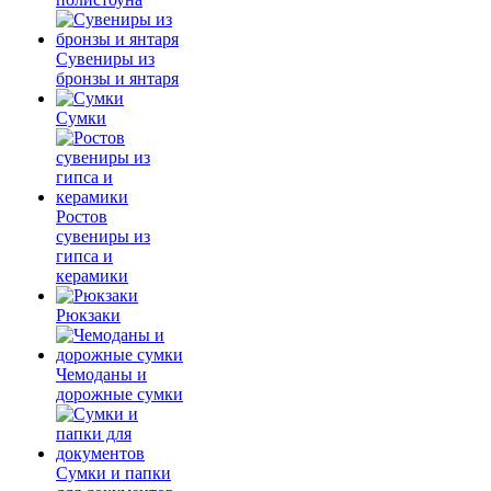
Сувениры из
бронзы и янтаря
Сумки
Ростов
сувениры из
гипса и
керамики
Рюкзаки
Чемоданы и
дорожные сумки
Сумки и папки