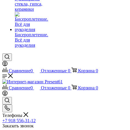
стекла, гипса,
керамики
Бисероплетение.
Всё для
рукоделия
Сравнение
0
Отложенные
0
Корзина
0
Сравнение
0
Отложенные
0
Корзина
0
Телефоны
+7 918 556-31-12
Заказать звонок