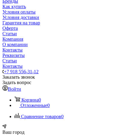
Бренды
Как купить
Условия оплаты
Условия доставки
Гарантия на товар
Оферта
Статьи
Компания
О компании
Контакты
Реквизиты
Статьи
Контакты
+7 918 556-31-12
Заказать звонок
Задать вопрос
Войти
Корзина
0
Отложенные
0
Сравнение товаров
0
Ваш город