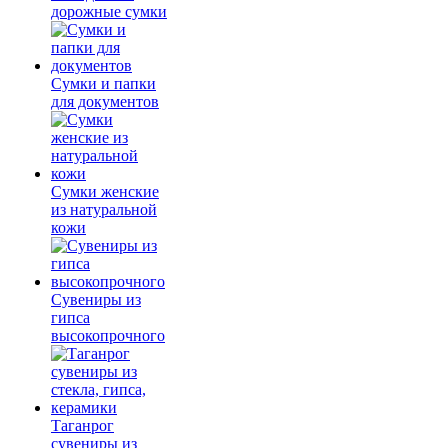
дорожные сумки
Сумки и папки
для документов
Сумки женские
из натуральной
кожи
Сувениры из
гипса
высокопрочного
Таганрог
сувениры из