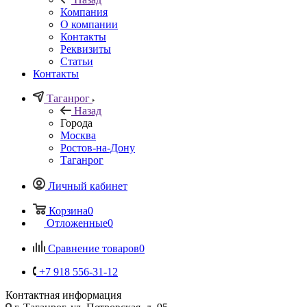
Компания
О компании
Контакты
Реквизиты
Статьи
Контакты
Таганрог
Назад
Города
Москва
Ростов-на-Дону
Таганрог
Личный кабинет
Корзина
0
Отложенные
0
Сравнение товаров
0
+7 918 556-31-12
Контактная информация