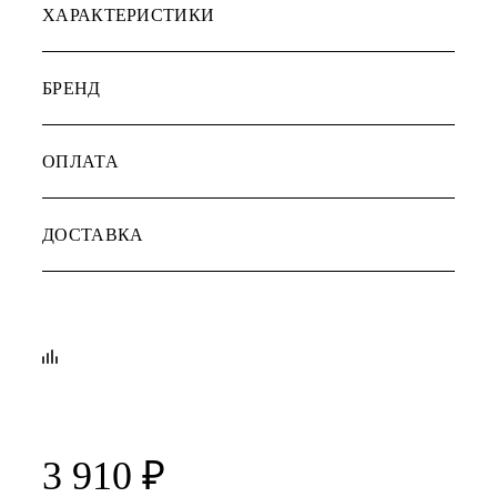
ХАРАКТЕРИСТИКИ
БРЕНД
ОПЛАТА
ДОСТАВКА
3 910
₽