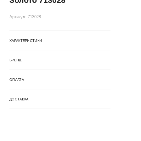
Артикул:
713028
ХАРАКТЕРИСТИКИ
БРЕНД
ОПЛАТА
ДОСТАВКА