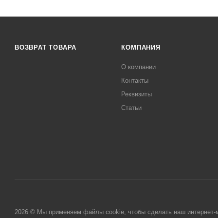
ВОЗВРАТ ТОВАРА
КОМПАНИЯ
О компании
Контакты
Реквизиты
Статьи
2026 © Мы применяем файлы cookie, чтобы сделать наш интернет-м