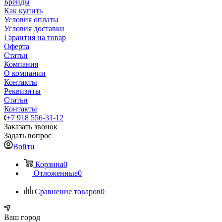
Бренды
Как купить
Условия оплаты
Условия доставки
Гарантия на товар
Оферта
Статьи
Компания
О компании
Контакты
Реквизиты
Статьи
Контакты
+7 918 556-31-12
Заказать звонок
Задать вопрос
Войти
Корзина
0
Отложенные
0
Сравнение товаров
0
Ваш город