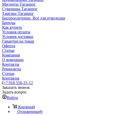
Магниты Таганрог
Сувениры Таганрог
Тарелки Таганрог
Бисероплетение. Всё для рукоделия
Бренды
Как купить
Условия оплаты
Условия доставки
Гарантия на товар
Оферта
Статьи
Компания
О компании
Контакты
Реквизиты
Статьи
Контакты
+7 918 556-31-12
Заказать звонок
Задать вопрос
Войти
Корзина
0
Отложенные
0