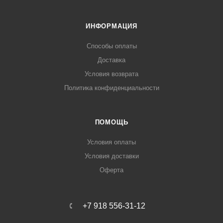
ИНФОРМАЦИЯ
Способы оплаты
Доставка
Условия возврата
Политика конфиденциальности
ПОМОЩЬ
Условия оплаты
Условия доставки
Оферта
+7 918 556-31-12