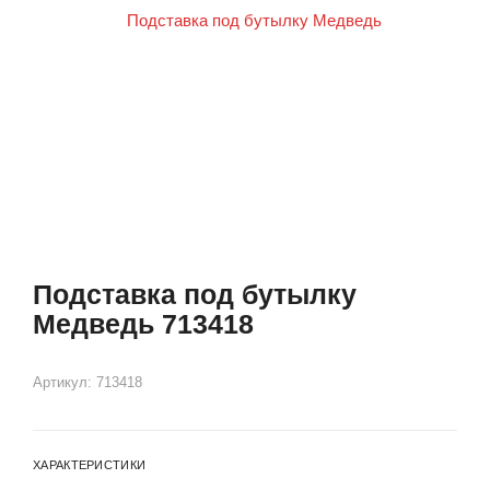
Подставка под бутылку
Медведь 713418
Артикул:
713418
ХАРАКТЕРИСТИКИ