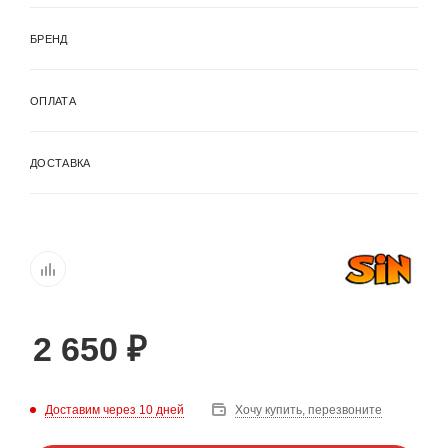
БРЕНД
ОПЛАТА
ДОСТАВКА
2 650
₽
Доставим через 10 дней
Хочу купить, перезвоните