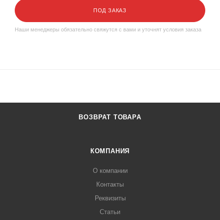
ПОД ЗАКАЗ
Наши менеджеры обязательно свяжутся с вами и уточнят условия заказа
ВОЗВРАТ ТОВАРА
КОМПАНИЯ
О компании
Контакты
Реквизиты
Статьи