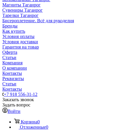
Магниты Таганрог
Сувениры Таганрог
Тарелки Таганрог
Бисероплетение. Всё для рукоделия
Бренды
Как купить
Условия оплаты
Условия доставки
Гарантия на товар
Оферта
Статьи
Компания
О компании
Контакты
Реквизиты
Статьи
Контакты
+7 918 556-31-12
Заказать звонок
Задать вопрос
Войти
Корзина
0
Отложенные
0