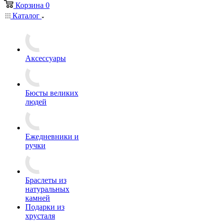
Корзина
0
Каталог
Аксессуары
Бюсты великих
людей
Ежедневники и
ручки
Браслеты из
натуральных
камней
Подарки из
хрусталя