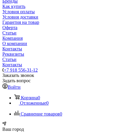
Бренды
Как купить
Условия оплаты
Условия доставки
Гарантия на товар
Оферта
Статьи
Компания
О компании
Контакты
Реквизиты
Статьи
Контакты
+7 918 556-31-12
Заказать звонок
Задать вопрос
Войти
Корзина
0
Отложенные
0
Сравнение товаров
0
Ваш город