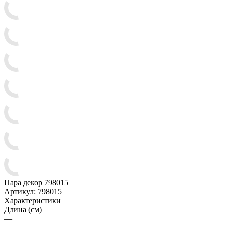
Пара декор 798015
Артикул:
798015
Характеристики
Длина (см)
—