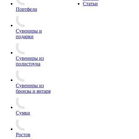
Статьи
Портфели
Сувениры и
подарки
Сувениры из
полистоуна
Сувениры из
бронзы и янтаря
Сумки
Ростов