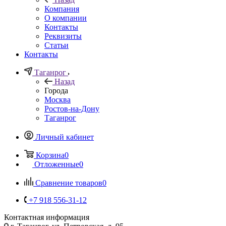
Компания
О компании
Контакты
Реквизиты
Статьи
Контакты
Таганрог
Назад
Города
Москва
Ростов-на-Дону
Таганрог
Личный кабинет
Корзина
0
Отложенные
0
Сравнение товаров
0
+7 918 556-31-12
Контактная информация