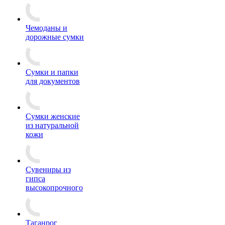
Чемоданы и
дорожные сумки
Сумки и папки
для документов
Сумки женские
из натуральной
кожи
Сувениры из
гипса
высокопрочного
Таганрог