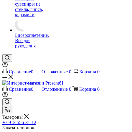
сувениры из
стекла, гипса,
керамики
Бисероплетение.
Всё для
рукоделия
Сравнение
0
Отложенные
0
Корзина
0
Сравнение
0
Отложенные
0
Корзина
0
Телефоны
+7 918 556-31-12
Заказать звонок