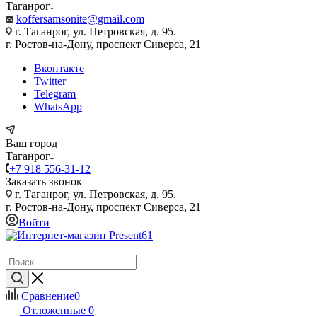
Таганрог
koffersamsonite@gmail.com
г. Таганрог, ул. Петровская, д. 95.
г. Ростов-на-Дону, проспект Сиверса, 21
Вконтакте
Twitter
Telegram
WhatsApp
Ваш город
Таганрог
+7 918 556-31-12
Заказать звонок
г. Таганрог, ул. Петровская, д. 95.
г. Ростов-на-Дону, проспект Сиверса, 21
Войти
Сравнение
0
Отложенные
0