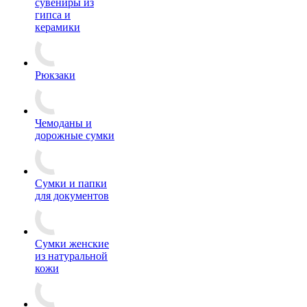
сувениры из
гипса и
керамики
Рюкзаки
Чемоданы и
дорожные сумки
Сумки и папки
для документов
Сумки женские
из натуральной
кожи