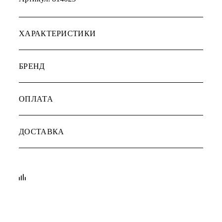
ХАРАКТЕРИСТИКИ
БРЕНД
ОПЛАТА
ДОСТАВКА