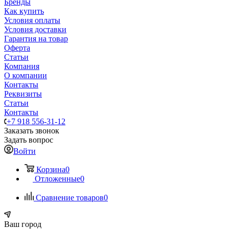
Бренды
Как купить
Условия оплаты
Условия доставки
Гарантия на товар
Оферта
Статьи
Компания
О компании
Контакты
Реквизиты
Статьи
Контакты
+7 918 556-31-12
Заказать звонок
Задать вопрос
Войти
Корзина
0
Отложенные
0
Сравнение товаров
0
Ваш город