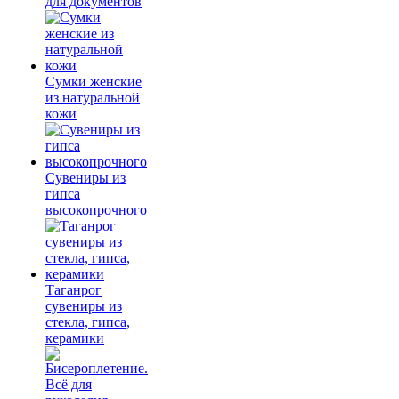
для документов
Сумки женские
из натуральной
кожи
Сувениры из
гипса
высокопрочного
Таганрог
сувениры из
стекла, гипса,
керамики