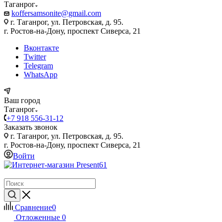
Таганрог
koffersamsonite@gmail.com
г. Таганрог, ул. Петровская, д. 95.
г. Ростов-на-Дону, проспект Сиверса, 21
Вконтакте
Twitter
Telegram
WhatsApp
Ваш город
Таганрог
+7 918 556-31-12
Заказать звонок
г. Таганрог, ул. Петровская, д. 95.
г. Ростов-на-Дону, проспект Сиверса, 21
Войти
Сравнение
0
Отложенные
0