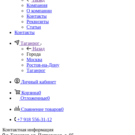
Компания
О компании
Контакты
Реквизиты
Статьи
Контакты
Таганрог
Назад
Города
Москва
Ростов-на-Дону
Таганрог
Личный кабинет
Корзина
0
Отложенные
0
Сравнение товаров
0
+7 918 556-31-12
Контактная информация