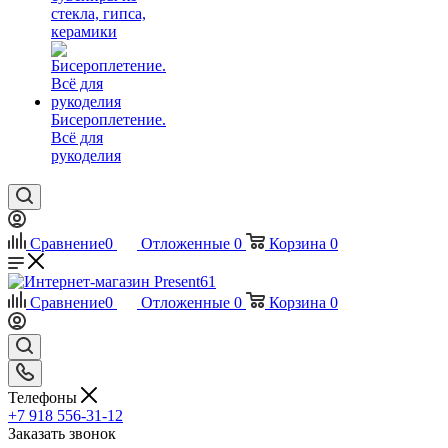
стекла, гипса,
керамики
Бисероплетение.
Всё для
рукоделия
Сравнение
0
Отложенные
0
Корзина
0
Сравнение
0
Отложенные
0
Корзина
0
Телефоны
+7 918 556-31-12
Заказать звонок