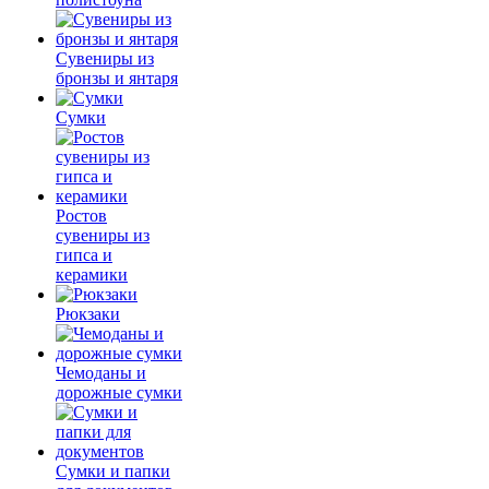
Сувениры из
бронзы и янтаря
Сумки
Ростов
сувениры из
гипса и
керамики
Рюкзаки
Чемоданы и
дорожные сумки
Сумки и папки