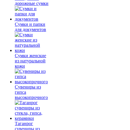
дорожные сумки
Сумки и папки
для документов
Сумки женские
из натуральной
кожи
Сувениры из
гипса
высокопрочного
Таганрог
сувениры из