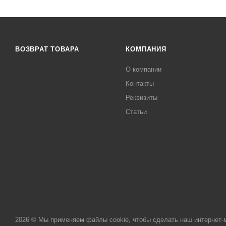
ВОЗВРАТ ТОВАРА
КОМПАНИЯ
О компании
Контакты
Реквизиты
Статьи
2026 © Мы применяем файлы cookie, чтобы сделать наш интернет-м