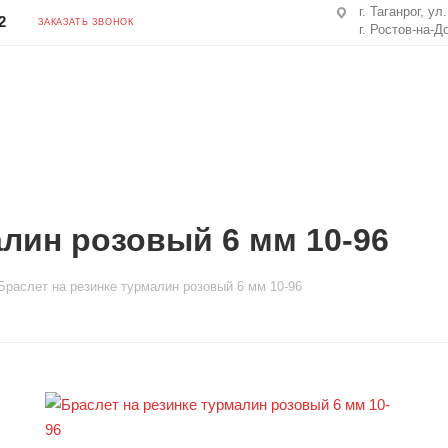
г. Таганрог, ул
2
ЗАКАЗАТЬ ЗВОНОК
г. Ростов-на-Д
алин розовый 6 мм 10-96
Браслет на резинке турмалин розовый 6 мм 10-96