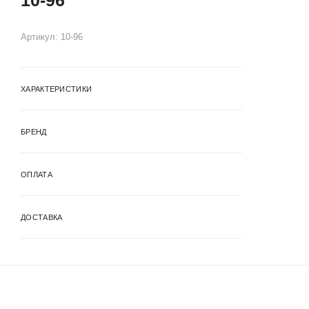
Артикул:
10-96
ХАРАКТЕРИСТИКИ
БРЕНД
ОПЛАТА
ДОСТАВКА