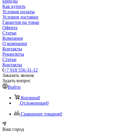
Бренды
Как купить
Условия оплаты
Условия доставки
Гарантия на товар
Оферта
Статьи
Компания
О компании
Контакты
Реквизиты
Статьи
Контакты
+7 918 556-31-12
Заказать звонок
Задать вопрос
Войти
Корзина
0
Отложенные
0
Сравнение товаров
0
Ваш город