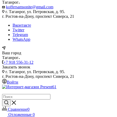
Таганрог
koffersamsonite@gmail.com
г. Таганрог, ул. Петровская, д. 95.
г. Ростов-на-Дону, проспект Сиверса, 21
Вконтакте
Twitter
Telegram
WhatsApp
Ваш город
Таганрог
+7 918 556-31-12
Заказать звонок
г. Таганрог, ул. Петровская, д. 95.
г. Ростов-на-Дону, проспект Сиверса, 21
Войти
Сравнение
0
Отложенные
0