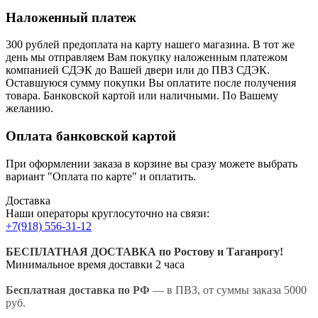
Наложенный платеж
300 рублей предоплата на карту нашего магазина.
В тот же
день мы отправляем Вам покупку наложенным платежом
компанией СДЭК до Вашей двери или до ПВЗ СДЭК.
Оставшуюся сумму покупки Вы оплатите после получения
товара. Банковской картой или наличными. По Вашему
желанию.
Оплата банковской картой
При оформлении заказа в корзине вы сразу можете выбрать
вариант "Оплата по карте" и оплатить.
Доставка
Наши операторы круглосуточно на связи:
+7(918) 556-31-12
БЕСПЛАТНАЯ ДОСТАВКА по Ростову и Таганрогу!
Минимальное время доставки 2 часа
Бесплатная доставка по РФ
— в ПВЗ, от суммы заказа 5000
руб.