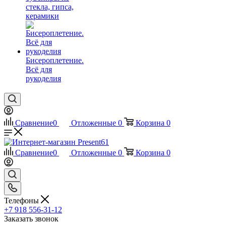
стекла, гипса,
керамики
Бисероплетение.
Всё для
рукоделия
Сравнение
0
Отложенные
0
Корзина
0
Сравнение
0
Отложенные
0
Корзина
0
Телефоны
+7 918 556-31-12
Заказать звонок