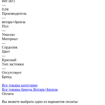
Вес (кг)
—
0.04
Производитель
—
янтарь+бронза
Пол
—
Унисекс
Материал
—
Сердолик
Цвет
—
Красный
Тип застежки
—
Отсутствует
Бренд
Все товары категории
Все товары бренда Янтарь+Бронза
Оплата
Вы можете выбрать один из вариантов оплаты: