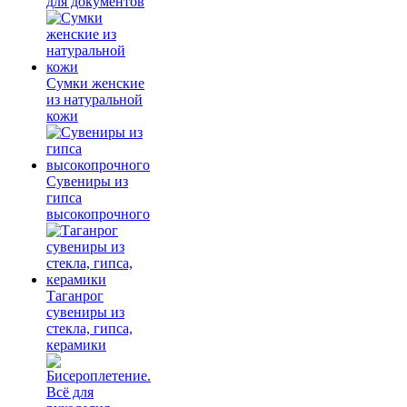
для документов
Сумки женские
из натуральной
кожи
Сувениры из
гипса
высокопрочного
Таганрог
сувениры из
стекла, гипса,
керамики