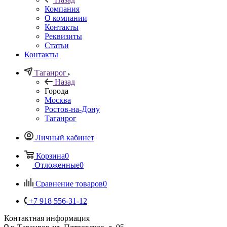
Компания
О компании
Контакты
Реквизиты
Статьи
Контакты
Таганрог
Назад
Города
Москва
Ростов-на-Дону
Таганрог
Личный кабинет
Корзина
0
Отложенные
0
Сравнение товаров
0
+7 918 556-31-12
Контактная информация