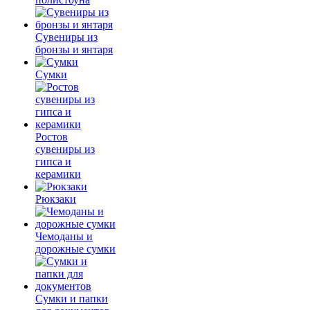
Сувениры из
бронзы и янтаря
Сумки
Ростов
сувениры из
гипса и
керамики
Рюкзаки
Чемоданы и
дорожные сумки
Сумки и папки