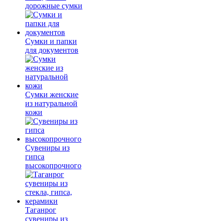
дорожные сумки
Сумки и папки
для документов
Сумки женские
из натуральной
кожи
Сувениры из
гипса
высокопрочного
Таганрог
сувениры из