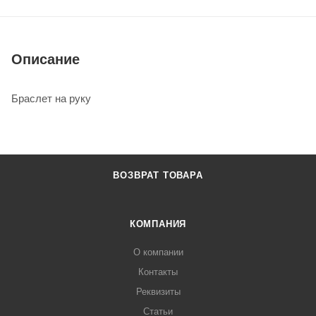
Описание
Браслет на руку
ВОЗВРАТ ТОВАРА
КОМПАНИЯ
О компании
Контакты
Реквизиты
Статьи