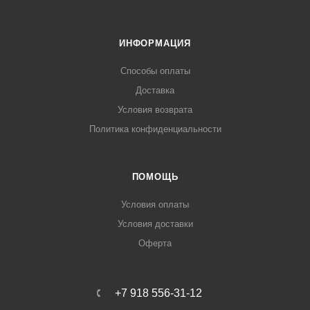
ИНФОРМАЦИЯ
Способы оплаты
Доставка
Условия возврата
Политика конфиденциальности
ПОМОЩЬ
Условия оплаты
Условия доставки
Оферта
+7 918 556-31-12