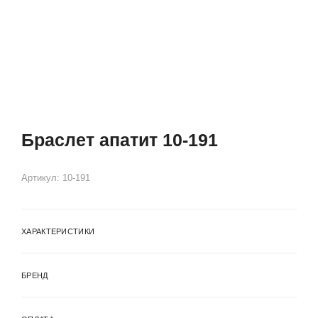
Браслет апатит 10-191
Артикул:
10-191
ХАРАКТЕРИСТИКИ
БРЕНД