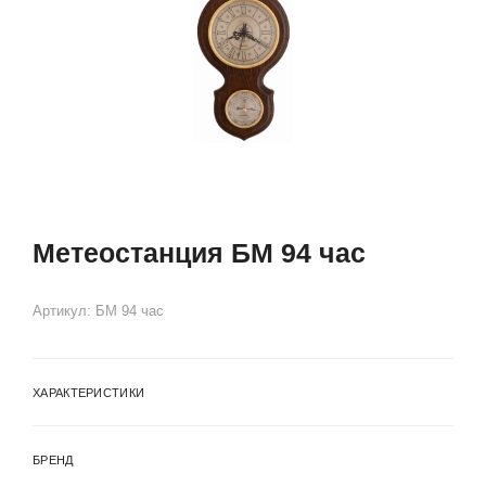
Метеостанция БМ 94 час
Артикул:
БМ 94 час
ХАРАКТЕРИСТИКИ
БРЕНД