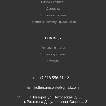
Способы оплаты
Доставка
Условия возврата
Политика конфиденциальности
ПОМОЩЬ
Условия оплаты
Условия доставки
Оферта
+7 918 556-31-12
koffersamsonite@gmail.com
г. Таганрог, ул. Петровская, д. 95.
г. Ростов-на-Дону, проспект Сиверса, 21