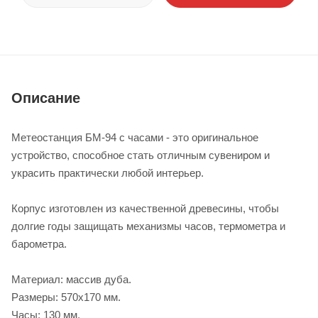
Описание
Метеостанция БМ-94 с часами - это оригинальное
устройство, способное стать отличным сувениром и
украсить практически любой интерьер.
Корпус изготовлен из качественной древесины, чтобы
долгие годы защищать механизмы часов, термометра и
барометра.
Материал: массив дуба.
Размеры: 570х170 мм.
Часы: 130 мм.