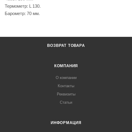
Термометр: L 130.
Барометр: 70 мм.
ВОЗВРАТ ТОВАРА
КОМПАНИЯ
О компании
Контакты
Реквизиты
Статьи
ИНФОРМАЦИЯ