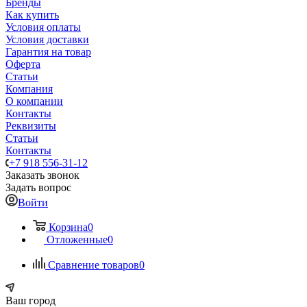
Бренды
Как купить
Условия оплаты
Условия доставки
Гарантия на товар
Оферта
Статьи
Компания
О компании
Контакты
Реквизиты
Статьи
Контакты
+7 918 556-31-12
Заказать звонок
Задать вопрос
Войти
Корзина
0
Отложенные
0
Сравнение товаров
0
Ваш город