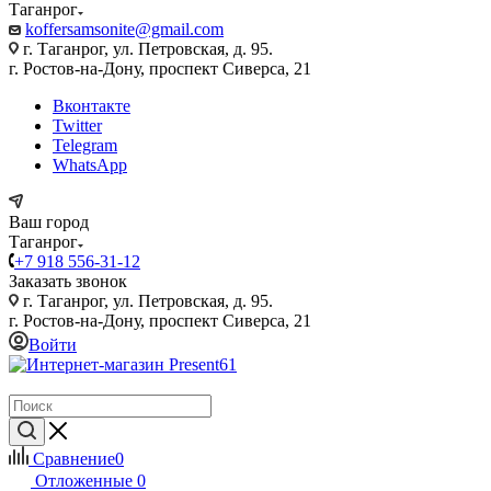
Таганрог
koffersamsonite@gmail.com
г. Таганрог, ул. Петровская, д. 95.
г. Ростов-на-Дону, проспект Сиверса, 21
Вконтакте
Twitter
Telegram
WhatsApp
Ваш город
Таганрог
+7 918 556-31-12
Заказать звонок
г. Таганрог, ул. Петровская, д. 95.
г. Ростов-на-Дону, проспект Сиверса, 21
Войти
Сравнение
0
Отложенные
0