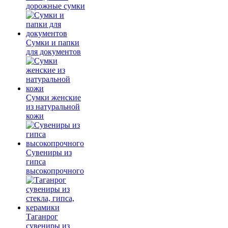
дорожные сумки
Сумки и папки
для документов
Сумки женские
из натуральной
кожи
Сувениры из
гипса
высокопрочного
Таганрог
сувениры из