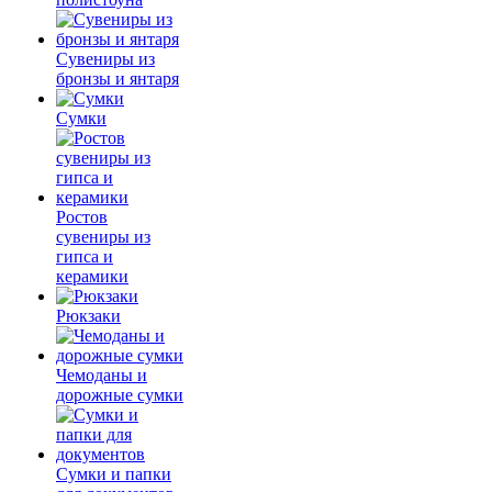
Сувениры из
бронзы и янтаря
Сумки
Ростов
сувениры из
гипса и
керамики
Рюкзаки
Чемоданы и
дорожные сумки
Сумки и папки