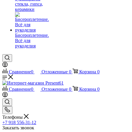
стекла, гипса,
керамики
Бисероплетение.
Всё для
рукоделия
Сравнение
0
Отложенные
0
Корзина
0
Сравнение
0
Отложенные
0
Корзина
0
Телефоны
+7 918 556-31-12
Заказать звонок