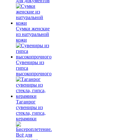
для документов
Сумки женские
из натуральной
кожи
Сувениры из
гипса
высокопрочного
Таганрог
сувениры из
стекла, гипса,
керамики