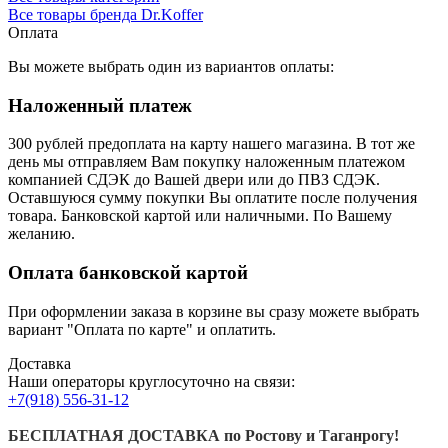
Все товары бренда Dr.Koffer
Оплата
Вы можете выбрать один из вариантов оплаты:
Наложенный платеж
300 рублей предоплата на карту нашего магазина.
В тот же
день мы отправляем Вам покупку наложенным платежом
компанией СДЭК до Вашей двери или до ПВЗ СДЭК.
Оставшуюся сумму покупки Вы оплатите после получения
товара. Банковской картой или наличными. По Вашему
желанию.
Оплата банковской картой
При оформлении заказа в корзине вы сразу можете выбрать
вариант "Оплата по карте" и оплатить.
Доставка
Наши операторы круглосуточно на связи:
+7(918) 556-31-12
БЕСПЛАТНАЯ ДОСТАВКА по Ростову и Таганрогу!