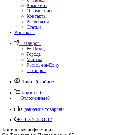
Компания
О компании
Контакты
Реквизиты
Статьи
Контакты
Таганрог
Назад
Города
Москва
Ростов-на-Дону
Таганрог
Личный кабинет
Корзина
0
Отложенные
0
Сравнение товаров
0
+7 918 556-31-12
Контактная информация