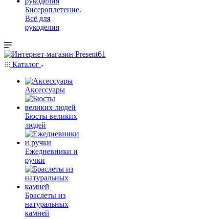
Бисероплетение.
Всё для
рукоделия
Каталог
Аксессуары
Бюсты великих
людей
Ежедневники и
ручки
Браслеты из
натуральных
камней