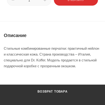
В КОРЗИНУ
Описание
Стильные комбинированные перчатки: практичный нейлон
и классическая кожа. Страна производства – Италия,
специально для Dr. Koffer. Модель продается в стильной
подарочной коробке с прозрачным окошком.
ВОЗВРАТ ТОВАРА