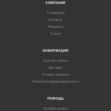
КОМПАНИЯ
О компании
Контакты
Реквизиты
Статьи
ИНФОРМАЦИЯ
Способы оплаты
Доставка
Условия возврата
Политика конфиденциальности
ПОМОЩЬ
Условия оплаты