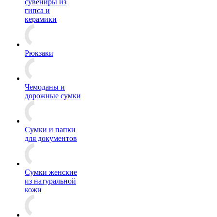
сувениры из
гипса и
керамики
Рюкзаки
Чемоданы и
дорожные сумки
Сумки и папки
для документов
Сумки женские
из натуральной
кожи