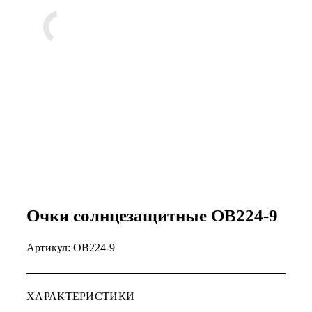
Очки солнцезащитные OB224-9
Артикул:
OB224-9
ХАРАКТЕРИСТИКИ