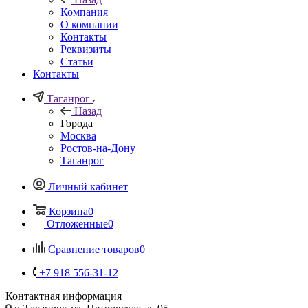
Компания
О компании
Контакты
Реквизиты
Статьи
Контакты
Таганрог
Назад
Города
Москва
Ростов-на-Дону
Таганрог
Личный кабинет
Корзина
0
Отложенные
0
Сравнение товаров
0
+7 918 556-31-12
Контактная информация