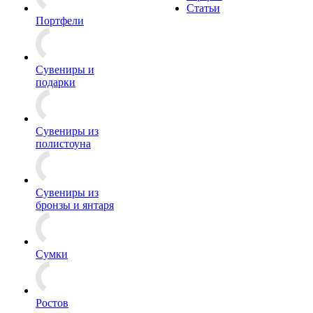
Статьи
Портфели
Сувениры и
подарки
Сувениры из
полистоуна
Сувениры из
бронзы и янтаря
Сумки
Ростов