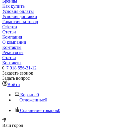
Бренды
Как купить
Условия оплаты
Условия доставки
Гарантия на товар
Оферта
Статьи
Компания
О компании
Контакты
Реквизиты
Статьи
Контакты
+7 918 556-31-12
Заказать звонок
Задать вопрос
Войти
Корзина
0
Отложенные
0
Сравнение товаров
0
Ваш город