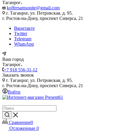
Таганрог
koffersamsonite@gmail.com
г. Таганрог, ул. Петровская, д. 95.
г. Ростов-на-Дону, проспект Сиверса, 21
Вконтакте
Twitter
Telegram
WhatsApp
Ваш город
Таганрог
+7 918 556-31-12
Заказать звонок
г. Таганрог, ул. Петровская, д. 95.
г. Ростов-на-Дону, проспект Сиверса, 21
Войти
Сравнение
0
Отложенные
0