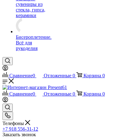
сувениры из
стекла, гипса,
керамики
Бисероплетение.
Всё для
рукоделия
Сравнение
0
Отложенные
0
Корзина
0
Сравнение
0
Отложенные
0
Корзина
0
Телефоны
+7 918 556-31-12
Заказать звонок