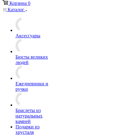
Корзина
0
Каталог
Аксессуары
Бюсты великих
людей
Ежедневники и
ручки
Браслеты из
натуральных
камней
Подарки из
хрусталя