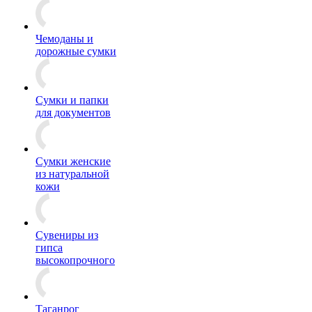
Чемоданы и
дорожные сумки
Сумки и папки
для документов
Сумки женские
из натуральной
кожи
Сувениры из
гипса
высокопрочного
Таганрог