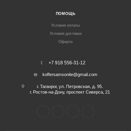
ПОМОЩЬ
Условия оплаты
Условия доставки
Оферта
+7 918 556-31-12
koffersamsonite@gmail.com
г. Таганрог, ул. Петровская, д. 95.
г. Ростов-на-Дону, проспект Сиверса, 21