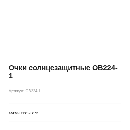
Очки солнцезащитные OB224-
1
Артикул:
OB224-1
ХАРАКТЕРИСТИКИ