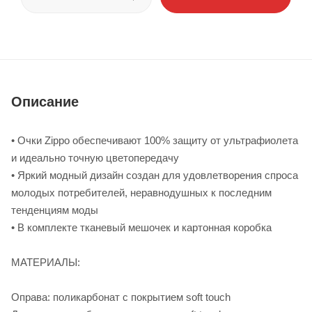
Описание
• Очки Zippo обеспечивают 100% защиту от ультрафиолета
и идеально точную цветопередачу
• Яркий модный дизайн создан для удовлетворения спроса
молодых потребителей, неравнодушных к последним
тенденциям моды
• В комплекте тканевый мешочек и картонная коробка
МАТЕРИАЛЫ:
Оправа: поликарбонат с покрытием soft touch