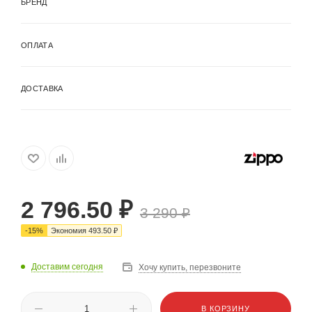
БРЕНД
ОПЛАТА
ДОСТАВКА
2 796.50
₽
3 290
₽
-
15
%
Экономия
493.50
₽
Доставим сегодня
Хочу купить, перезвоните
В КОРЗИНУ