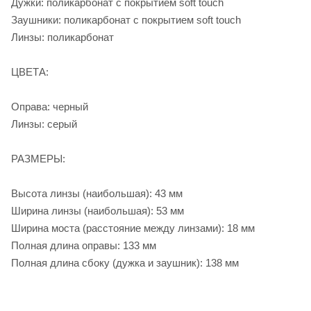
Дужки: поликарбонат с покрытием soft touch
Заушники: поликарбонат с покрытием soft touch
Линзы: поликарбонат
ЦВЕТА:
Оправа: черный
Линзы: серый
РАЗМЕРЫ:
Высота линзы (наибольшая): 43 мм
Ширина линзы (наибольшая): 53 мм
Ширина моста (расстояние между линзами): 18 мм
Полная длина оправы: 133 мм
Полная длина сбоку (дужка и заушник): 138 мм