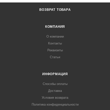
ВОЗВРАТ ТОВАРА
КОМПАНИЯ
О компании
Контакты
Реквизиты
Статьи
ИНФОРМАЦИЯ
Способы оплаты
Доставка
Условия возврата
Политика конфиденциальности