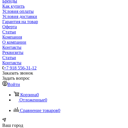
Бренды
Как купить
Условия оплаты
Условия доставки
Гарантия на товар
Оферта
Статьи
Компания
О компании
Контакты
Реквизиты
Статьи
Контакты
+7 918 556-31-12
Заказать звонок
Задать вопрос
Войти
Корзина
0
Отложенные
0
Сравнение товаров
0
Ваш город