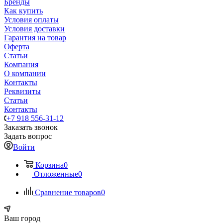
Бренды
Как купить
Условия оплаты
Условия доставки
Гарантия на товар
Оферта
Статьи
Компания
О компании
Контакты
Реквизиты
Статьи
Контакты
+7 918 556-31-12
Заказать звонок
Задать вопрос
Войти
Корзина
0
Отложенные
0
Сравнение товаров
0
Ваш город