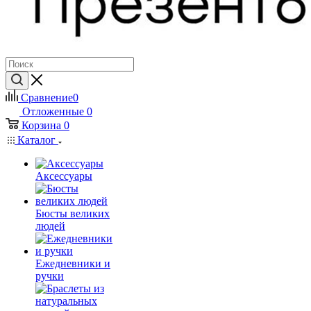
Сравнение
0
Отложенные
0
Корзина
0
Каталог
Аксессуары
Бюсты великих
людей
Ежедневники и
ручки