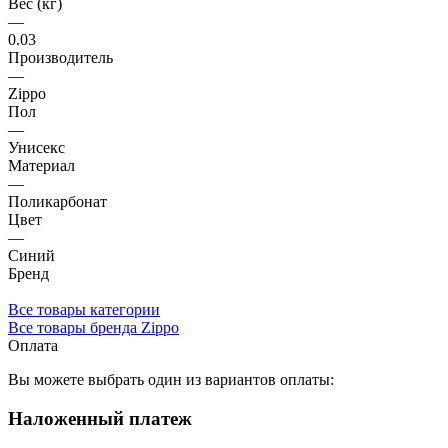
Вес (кг)
—
0.03
Производитель
—
Zippo
Пол
—
Унисекс
Материал
—
Поликарбонат
Цвет
—
Синий
Бренд
Все товары категории
Все товары бренда Zippo
Оплата
Вы можете выбрать один из вариантов оплаты:
Наложенный платеж