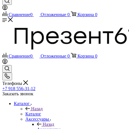
Сравнение
0
Отложенные
0
Корзина
0
Сравнение
0
Отложенные
0
Корзина
0
Телефоны
+7 918 556-31-12
Заказать звонок
Каталог
Назад
Каталог
Аксессуары
Назад