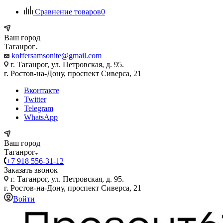
Сравнение товаров
0
Ваш город
Таганрог
koffersamsonite@gmail.com
г. Таганрог, ул. Петровская, д. 95.
г. Ростов-на-Дону, проспект Сиверса, 21
Вконтакте
Twitter
Telegram
WhatsApp
Ваш город
Таганрог
+7 918 556-31-12
Заказать звонок
г. Таганрог, ул. Петровская, д. 95.
г. Ростов-на-Дону, проспект Сиверса, 21
Войти