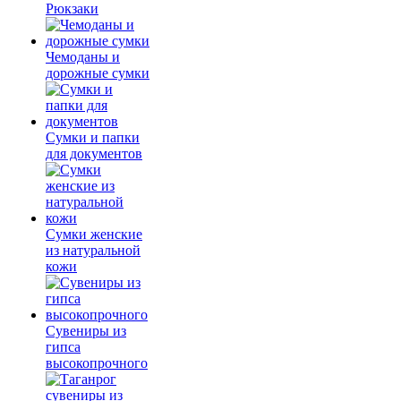
Рюкзаки
Чемоданы и
дорожные сумки
Сумки и папки
для документов
Сумки женские
из натуральной
кожи
Сувениры из
гипса
высокопрочного