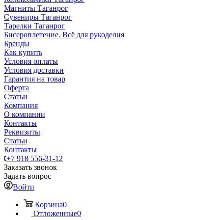
Магниты Таганрог
Сувениры Таганрог
Тарелки Таганрог
Бисероплетение. Всё для рукоделия
Бренды
Как купить
Условия оплаты
Условия доставки
Гарантия на товар
Оферта
Статьи
Компания
О компании
Контакты
Реквизиты
Статьи
Контакты
+7 918 556-31-12
Заказать звонок
Задать вопрос
Войти
Корзина
0
Отложенные
0