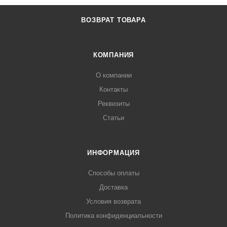
ВОЗВРАТ ТОВАРА
КОМПАНИЯ
О компании
Контакты
Реквизиты
Статьи
ИНФОРМАЦИЯ
Способы оплаты
Доставка
Условия возврата
Политика конфиденциальности