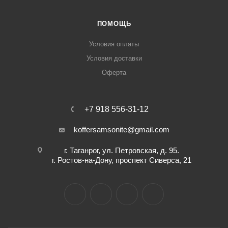
ПОМОЩЬ
Условия оплаты
Условия доставки
Оферта
+7 918 556-31-12
koffersamsonite@gmail.com
г. Таганрог, ул. Петровская, д. 95.
г. Ростов-на-Дону, проспект Сиверса, 21