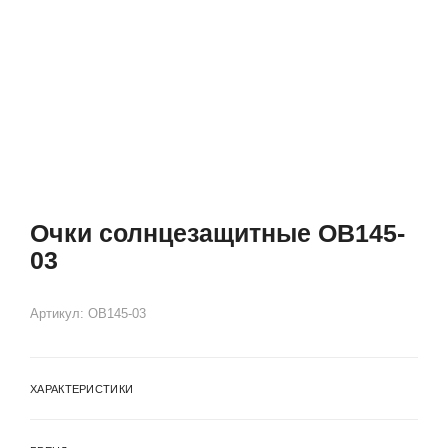
Очки солнцезащитные OB145-
03
Артикул:
OB145-03
ХАРАКТЕРИСТИКИ