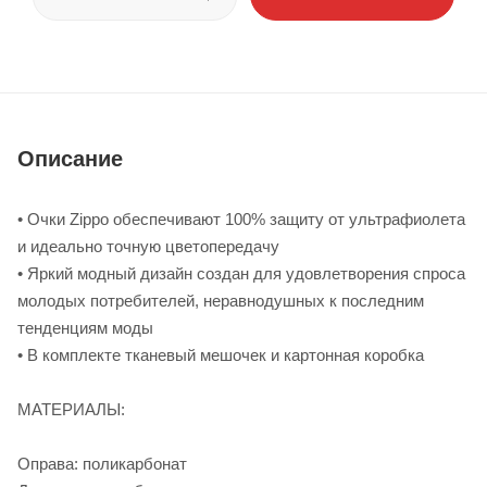
Описание
• Очки Zippo обеспечивают 100% защиту от ультрафиолета
и идеально точную цветопередачу
• Яркий модный дизайн создан для удовлетворения спроса
молодых потребителей, неравнодушных к последним
тенденциям моды
• В комплекте тканевый мешочек и картонная коробка
МАТЕРИАЛЫ:
Оправа: поликарбонат