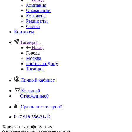
Компания
О компании
Контакты
Реквизиты
Статьи
Контакты
Таганрог
Назад
Города
Москва
Ростов-на-Дону
Таганрог
Личный кабинет
Корзина
0
Отложенные
0
Сравнение товаров
0
+7 918 556-31-12
Контактная информация