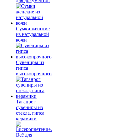
для документов
Сумки женские
из натуральной
кожи
Сувениры из
гипса
высокопрочного
Таганрог
сувениры из
стекла, гипса,
керамики