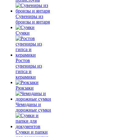
Сувениры из
бронзы и янтаря
Сумки
Ростов
сувениры из
гипса и
керамики
Рюкзаки
Чемоданы и
дорожные сумки
Сумки и папки