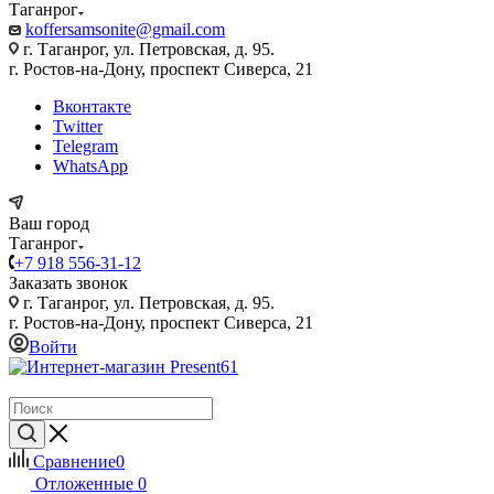
Таганрог
koffersamsonite@gmail.com
г. Таганрог, ул. Петровская, д. 95.
г. Ростов-на-Дону, проспект Сиверса, 21
Вконтакте
Twitter
Telegram
WhatsApp
Ваш город
Таганрог
+7 918 556-31-12
Заказать звонок
г. Таганрог, ул. Петровская, д. 95.
г. Ростов-на-Дону, проспект Сиверса, 21
Войти
Сравнение
0
Отложенные
0