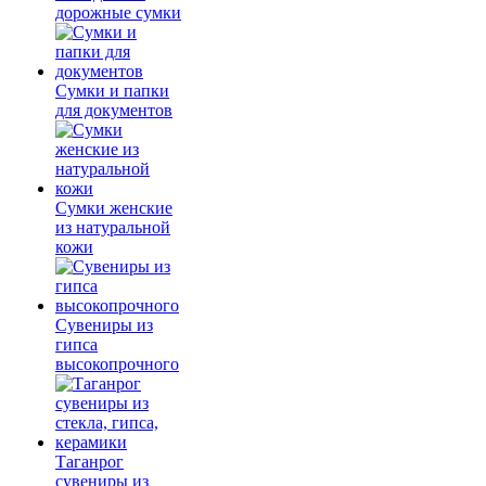
дорожные сумки
Сумки и папки
для документов
Сумки женские
из натуральной
кожи
Сувениры из
гипса
высокопрочного
Таганрог
сувениры из