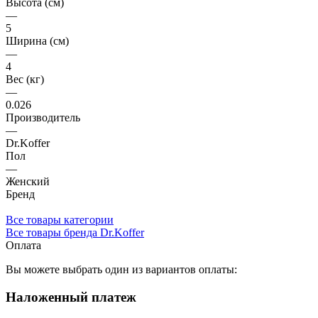
Высота (см)
—
5
Ширина (см)
—
4
Вес (кг)
—
0.026
Производитель
—
Dr.Koffer
Пол
—
Женский
Бренд
Все товары категории
Все товары бренда Dr.Koffer
Оплата
Вы можете выбрать один из вариантов оплаты:
Наложенный платеж