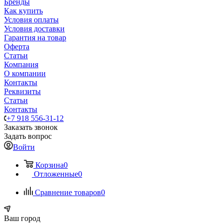
Бренды
Как купить
Условия оплаты
Условия доставки
Гарантия на товар
Оферта
Статьи
Компания
О компании
Контакты
Реквизиты
Статьи
Контакты
+7 918 556-31-12
Заказать звонок
Задать вопрос
Войти
Корзина
0
Отложенные
0
Сравнение товаров
0
Ваш город