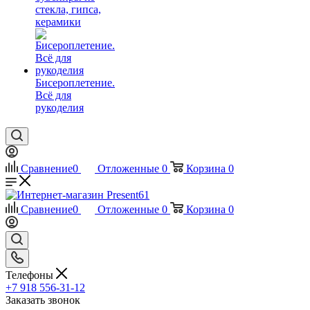
стекла, гипса,
керамики
Бисероплетение.
Всё для
рукоделия
Сравнение
0
Отложенные
0
Корзина
0
Сравнение
0
Отложенные
0
Корзина
0
Телефоны
+7 918 556-31-12
Заказать звонок