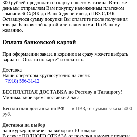
300 рублей предоплата на карту нашего магазина.
В тот же
день мы отправляем Вам покупку наложенным платежом
компанией СДЭК до Вашей двери или до ПВЗ СДЭК.
Оставшуюся сумму покупки Вы оплатите после получения
товара. Банковской картой или наличными. По Вашему
желанию.
Оплата банковской картой
При оформлении заказа в корзине вы сразу можете выбрать
вариант "Оплата по карте" и оплатить.
Доставка
Наши операторы круглосуточно на связи:
+7(918) 556-31-12
БЕСПЛАТНАЯ ДОСТАВКА по Ростову и Таганрогу!
Минимальное время доставки 2 часа
Бесплатная доставка по РФ
— в ПВЗ, от суммы заказа 5000
руб.
Доставка на выбор
наш курьер привезет на выбор до 10 товаров
В случае ПОЛНОГО ОТКАЗА от покупки в момент приезда