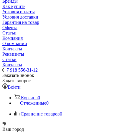
Бренды
Как купить
Условия оплаты
Условия доставки
Гарантия на товар
Оферта
Статьи
Компания
О компании
Контакты
Реквизиты
Статьи
Контакты
+7 918 556-31-12
Заказать звонок
Задать вопрос
Войти
Корзина
0
Отложенные
0
Сравнение товаров
0
Ваш город