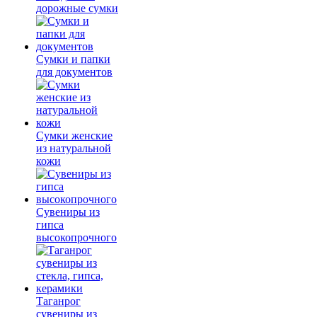
дорожные сумки
Сумки и папки
для документов
Сумки женские
из натуральной
кожи
Сувениры из
гипса
высокопрочного
Таганрог
сувениры из