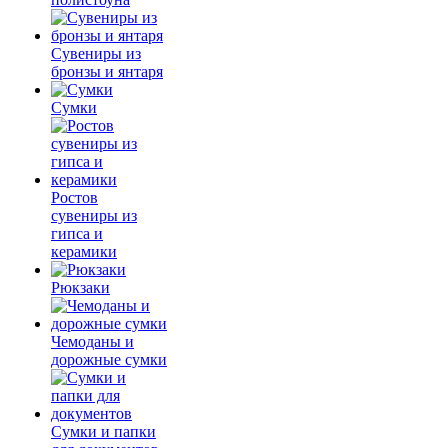
Сувениры из
бронзы и янтаря
Сумки
Ростов
сувениры из
гипса и
керамики
Рюкзаки
Чемоданы и
дорожные сумки
Сумки и папки