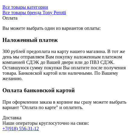
Все товары категории
Все товары бренда Tony Perotti
Оплата
Вы можете выбрать один из вариантов оплаты:
Наложенный платеж
300 рублей предоплата на карту нашего магазина.
В тот же
день мы отправляем Вам покупку наложенным платежом
компанией СДЭК до Вашей двери или до ПВЗ СДЭК.
Оставшуюся сумму покупки Вы оплатите после получения
товара. Банковской картой или наличными. По Вашему
желанию.
Оплата банковской картой
При оформлении заказа в корзине вы сразу можете выбрать
вариант "Оплата по карте" и оплатить.
Доставка
Наши операторы круглосуточно на связи:
+7(918) 556-31-12