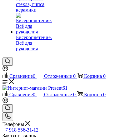
стекла, гипса,
керамики
Бисероплетение.
Всё для
рукоделия
Сравнение
0
Отложенные
0
Корзина
0
Сравнение
0
Отложенные
0
Корзина
0
Телефоны
+7 918 556-31-12
Заказать звонок