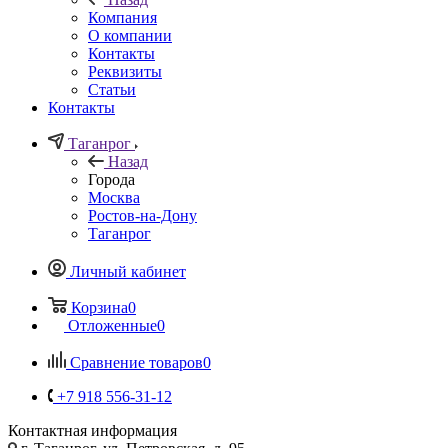
Компания
О компании
Контакты
Реквизиты
Статьи
Контакты
Таганрог
Назад
Города
Москва
Ростов-на-Дону
Таганрог
Личный кабинет
Корзина
0
Отложенные
0
Сравнение товаров
0
+7 918 556-31-12
Контактная информация