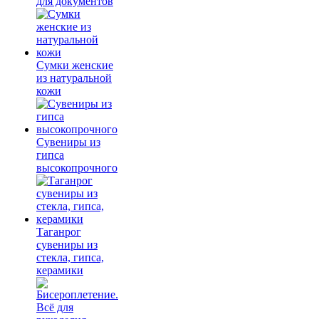
для документов
Сумки женские
из натуральной
кожи
Сувениры из
гипса
высокопрочного
Таганрог
сувениры из
стекла, гипса,
керамики