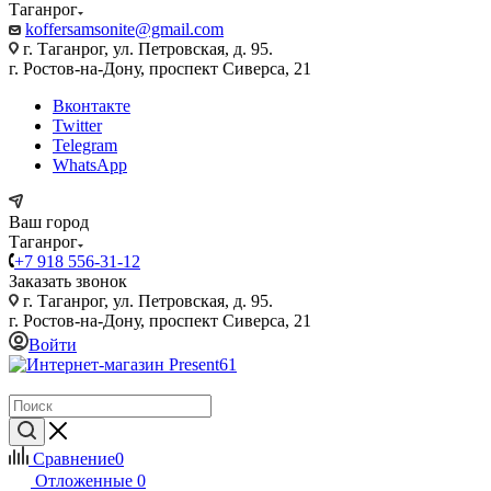
Таганрог
koffersamsonite@gmail.com
г. Таганрог, ул. Петровская, д. 95.
г. Ростов-на-Дону, проспект Сиверса, 21
Вконтакте
Twitter
Telegram
WhatsApp
Ваш город
Таганрог
+7 918 556-31-12
Заказать звонок
г. Таганрог, ул. Петровская, д. 95.
г. Ростов-на-Дону, проспект Сиверса, 21
Войти
Сравнение
0
Отложенные
0