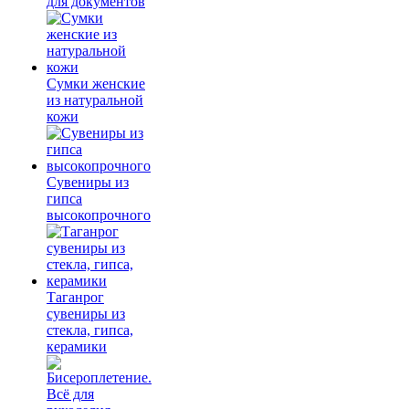
для документов
Сумки женские
из натуральной
кожи
Сувениры из
гипса
высокопрочного
Таганрог
сувениры из
стекла, гипса,
керамики