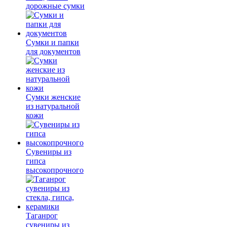
дорожные сумки
Сумки и папки
для документов
Сумки женские
из натуральной
кожи
Сувениры из
гипса
высокопрочного
Таганрог
сувениры из