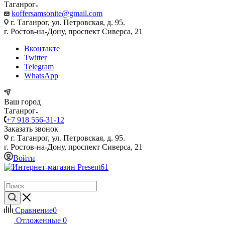
Таганрог
koffersamsonite@gmail.com
г. Таганрог, ул. Петровская, д. 95.
г. Ростов-на-Дону, проспект Сиверса, 21
Вконтакте
Twitter
Telegram
WhatsApp
Ваш город
Таганрог
+7 918 556-31-12
Заказать звонок
г. Таганрог, ул. Петровская, д. 95.
г. Ростов-на-Дону, проспект Сиверса, 21
Войти
Сравнение
0
Отложенные
0