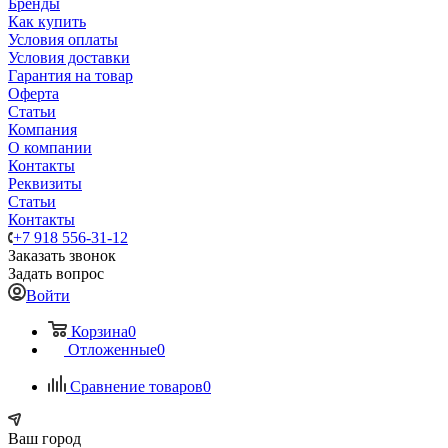
Бренды
Как купить
Условия оплаты
Условия доставки
Гарантия на товар
Оферта
Статьи
Компания
О компании
Контакты
Реквизиты
Статьи
Контакты
+7 918 556-31-12
Заказать звонок
Задать вопрос
Войти
Корзина
0
Отложенные
0
Сравнение товаров
0
Ваш город