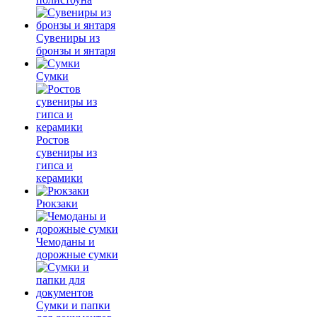
Сувениры из
бронзы и янтаря
Сумки
Ростов
сувениры из
гипса и
керамики
Рюкзаки
Чемоданы и
дорожные сумки
Сумки и папки