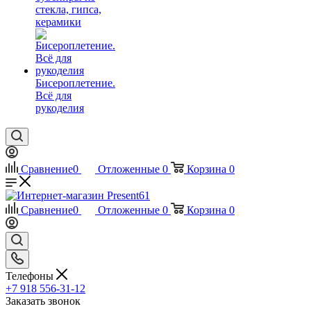
стекла, гипса,
керамики
Бисероплетение.
Всё для
рукоделия
Сравнение
0
Отложенные
0
Корзина
0
Сравнение
0
Отложенные
0
Корзина
0
Телефоны
+7 918 556-31-12
Заказать звонок