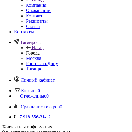
Компания
О компании
Контакты
Реквизиты
Статьи
Контакты
Таганрог
Назад
Города
Москва
Ростов-на-Дону
Таганрог
Личный кабинет
Корзина
0
Отложенные
0
Сравнение товаров
0
+7 918 556-31-12
Контактная информация