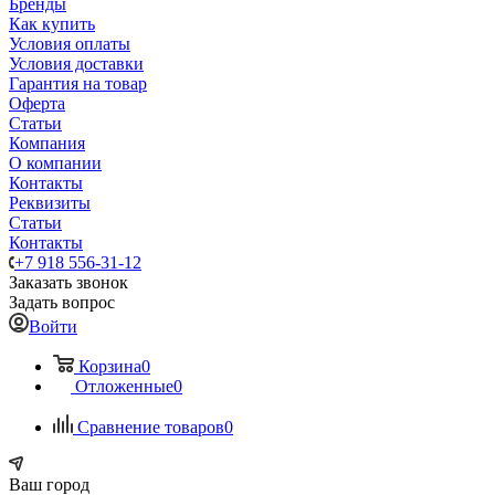
Бренды
Как купить
Условия оплаты
Условия доставки
Гарантия на товар
Оферта
Статьи
Компания
О компании
Контакты
Реквизиты
Статьи
Контакты
+7 918 556-31-12
Заказать звонок
Задать вопрос
Войти
Корзина
0
Отложенные
0
Сравнение товаров
0
Ваш город