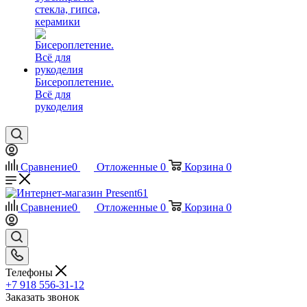
стекла, гипса,
керамики
Бисероплетение.
Всё для
рукоделия
Сравнение
0
Отложенные
0
Корзина
0
Сравнение
0
Отложенные
0
Корзина
0
Телефоны
+7 918 556-31-12
Заказать звонок