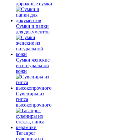
дорожные сумки
Сумки и папки
для документов
Сумки женские
из натуральной
кожи
Сувениры из
гипса
высокопрочного
Таганрог
сувениры из