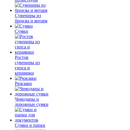
Сувениры из
бронзы и янтаря
Сумки
Ростов
сувениры из
гипса и
керамики
Рюкзаки
Чемоданы и
дорожные сумки
Сумки и папки