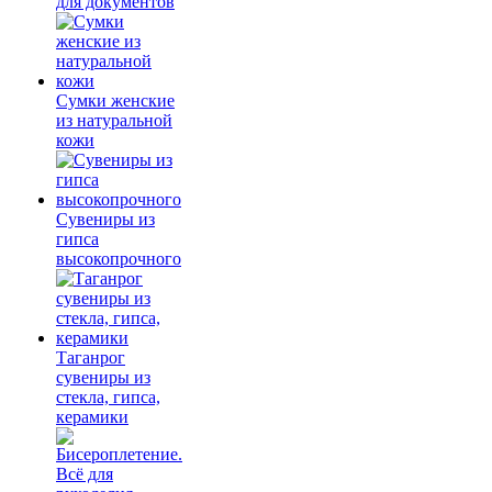
для документов
Сумки женские
из натуральной
кожи
Сувениры из
гипса
высокопрочного
Таганрог
сувениры из
стекла, гипса,
керамики