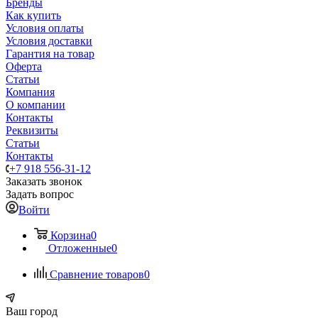
Бренды
Как купить
Условия оплаты
Условия доставки
Гарантия на товар
Оферта
Статьи
Компания
О компании
Контакты
Реквизиты
Статьи
Контакты
+7 918 556-31-12
Заказать звонок
Задать вопрос
Войти
Корзина
0
Отложенные
0
Сравнение товаров
0
Ваш город