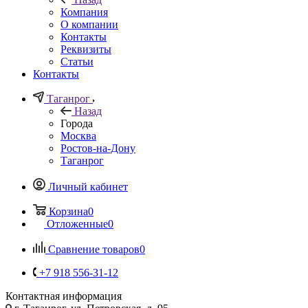
Компания
О компании
Контакты
Реквизиты
Статьи
Контакты
Таганрог
Назад
Города
Москва
Ростов-на-Дону
Таганрог
Личный кабинет
Корзина
0
Отложенные
0
Сравнение товаров
0
+7 918 556-31-12
Контактная информация