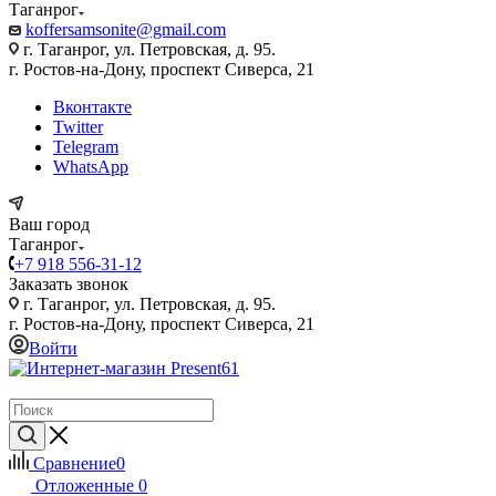
Таганрог
koffersamsonite@gmail.com
г. Таганрог, ул. Петровская, д. 95.
г. Ростов-на-Дону, проспект Сиверса, 21
Вконтакте
Twitter
Telegram
WhatsApp
Ваш город
Таганрог
+7 918 556-31-12
Заказать звонок
г. Таганрог, ул. Петровская, д. 95.
г. Ростов-на-Дону, проспект Сиверса, 21
Войти
Сравнение
0
Отложенные
0