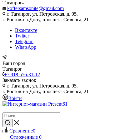
Таганрог
koffersamsonite@gmail.com
г. Таганрог, ул. Петровская, д. 95.
г. Ростов-на-Дону, проспект Сиверса, 21
Вконтакте
Twitter
Telegram
WhatsApp
Ваш город
Таганрог
+7 918 556-31-12
Заказать звонок
г. Таганрог, ул. Петровская, д. 95.
г. Ростов-на-Дону, проспект Сиверса, 21
Войти
Сравнение
0
Отложенные
0