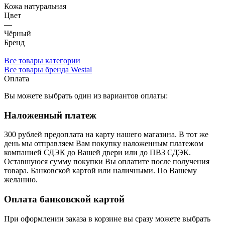
Кожа натуральная
Цвет
—
Чёрный
Бренд
Все товары категории
Все товары бренда Westal
Оплата
Вы можете выбрать один из вариантов оплаты:
Наложенный платеж
300 рублей предоплата на карту нашего магазина.
В тот же
день мы отправляем Вам покупку наложенным платежом
компанией СДЭК до Вашей двери или до ПВЗ СДЭК.
Оставшуюся сумму покупки Вы оплатите после получения
товара. Банковской картой или наличными. По Вашему
желанию.
Оплата банковской картой
При оформлении заказа в корзине вы сразу можете выбрать