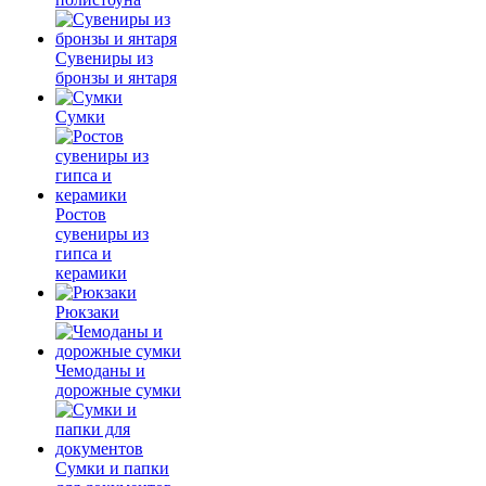
Сувениры из
бронзы и янтаря
Сумки
Ростов
сувениры из
гипса и
керамики
Рюкзаки
Чемоданы и
дорожные сумки
Сумки и папки