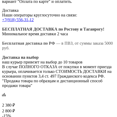
вариант "Оплата по карте" и оплатить.
Доставка
Наши операторы круглосуточно на связи:
+7(918) 556-31-12
БЕСПЛАТНАЯ ДОСТАВКА по Ростову и Таганрогу!
Минимальное время доставки 2 часа
Бесплатная доставка по РФ
— в ПВЗ, от суммы заказа 5000
руб.
Доставка на выбор
наш курьер привезет на выбор до 10 товаров
В случае ПОЛНОГО ОТКАЗА от покупки в момент приезда
курьера, оплачивается только СТОИМОСТЬ ДОСТАВКИ на
основании пунктов 3,4 ст. 497 Гражданского кодекса РФ.
"Продажа товара по образцам и дистанционный способ
продажи товара"
2 380
₽
2 800
₽
-
15
%