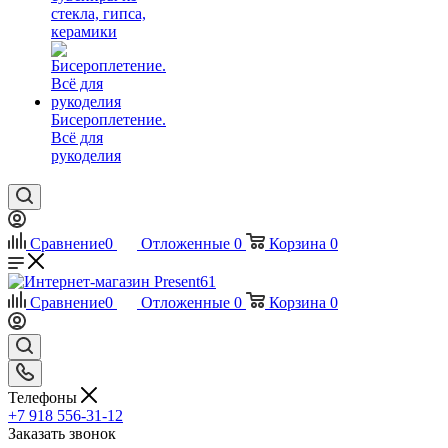
стекла, гипса,
керамики
Бисероплетение.
Всё для
рукоделия
Сравнение
0
Отложенные
0
Корзина
0
Сравнение
0
Отложенные
0
Корзина
0
Телефоны
+7 918 556-31-12
Заказать звонок