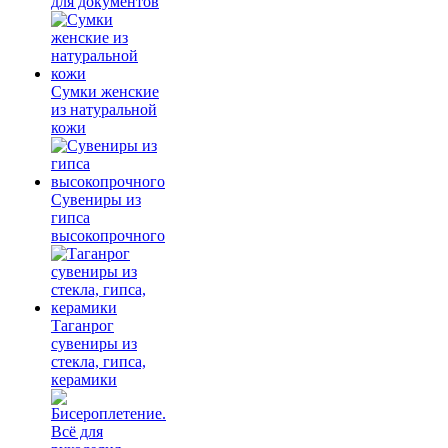
для документов
Сумки женские
из натуральной
кожи
Сувениры из
гипса
высокопрочного
Таганрог
сувениры из
стекла, гипса,
керамики