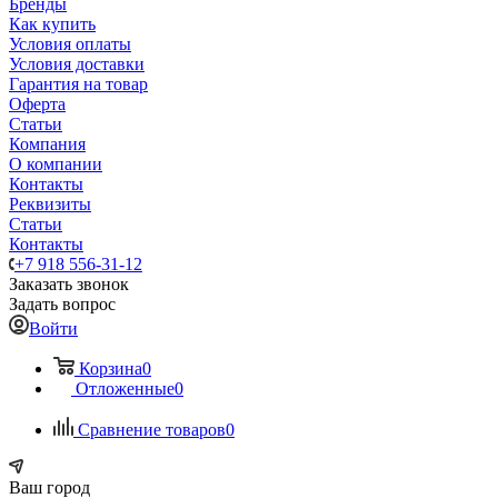
Бренды
Как купить
Условия оплаты
Условия доставки
Гарантия на товар
Оферта
Статьи
Компания
О компании
Контакты
Реквизиты
Статьи
Контакты
+7 918 556-31-12
Заказать звонок
Задать вопрос
Войти
Корзина
0
Отложенные
0
Сравнение товаров
0
Ваш город