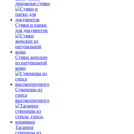
дорожные сумки
Сумки и папки
для документов
Сумки женские
из натуральной
кожи
Сувениры из
гипса
высокопрочного
Таганрог
сувениры из