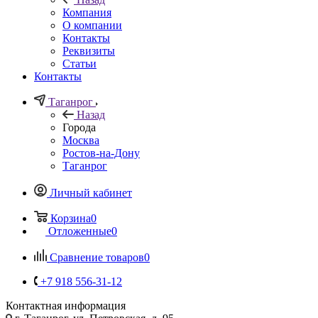
Компания
О компании
Контакты
Реквизиты
Статьи
Контакты
Таганрог
Назад
Города
Москва
Ростов-на-Дону
Таганрог
Личный кабинет
Корзина
0
Отложенные
0
Сравнение товаров
0
+7 918 556-31-12
Контактная информация