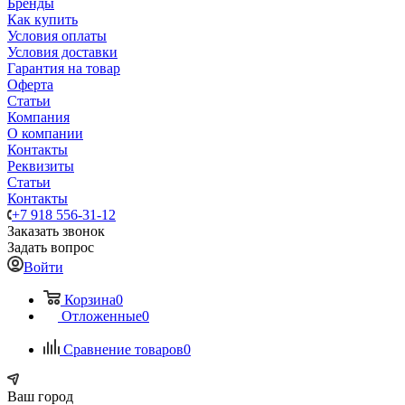
Бренды
Как купить
Условия оплаты
Условия доставки
Гарантия на товар
Оферта
Статьи
Компания
О компании
Контакты
Реквизиты
Статьи
Контакты
+7 918 556-31-12
Заказать звонок
Задать вопрос
Войти
Корзина
0
Отложенные
0
Сравнение товаров
0
Ваш город