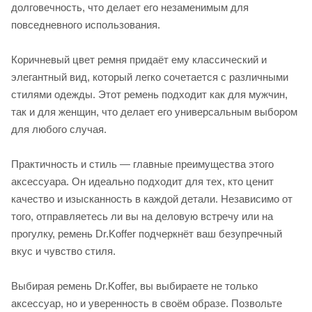
долговечность, что делает его незаменимым для
повседневного использования.
Коричневый цвет ремня придаёт ему классический и
элегантный вид, который легко сочетается с различными
стилями одежды. Этот ремень подходит как для мужчин,
так и для женщин, что делает его универсальным выбором
для любого случая.
Практичность и стиль — главные преимущества этого
аксессуара. Он идеально подходит для тех, кто ценит
качество и изысканность в каждой детали. Независимо от
того, отправляетесь ли вы на деловую встречу или на
прогулку, ремень Dr.Koffer подчеркнёт ваш безупречный
вкус и чувство стиля.
Выбирая ремень Dr.Koffer, вы выбираете не только
аксессуар, но и уверенность в своём образе. Позвольте