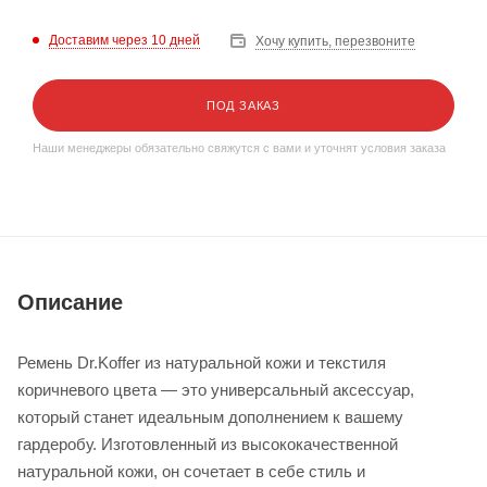
Доставим через 10 дней
Хочу купить, перезвоните
ПОД ЗАКАЗ
Наши менеджеры обязательно свяжутся с вами и уточнят условия заказа
Описание
Ремень Dr.Koffer из натуральной кожи и текстиля
коричневого цвета — это универсальный аксессуар,
который станет идеальным дополнением к вашему
гардеробу. Изготовленный из высококачественной
натуральной кожи, он сочетает в себе стиль и