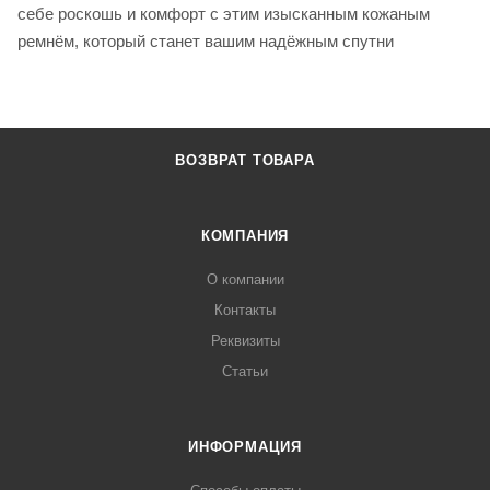
себе роскошь и комфорт с этим изысканным кожаным
ремнём, который станет вашим надёжным спутни
ВОЗВРАТ ТОВАРА
КОМПАНИЯ
О компании
Контакты
Реквизиты
Статьи
ИНФОРМАЦИЯ