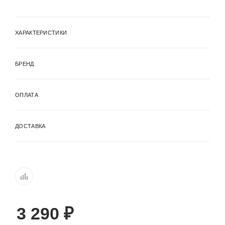
ХАРАКТЕРИСТИКИ
БРЕНД
ОПЛАТА
ДОСТАВКА
3 290
₽