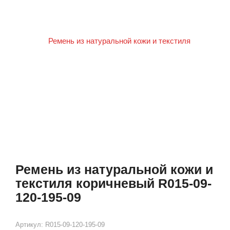
Ремень из натуральной кожи и
текстиля коричневый R015-09-
120-195-09
Артикул:
R015-09-120-195-09