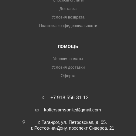
Способы оплаты
Доставка
Условия возврата
Политика конфиденциальности
ПОМОЩЬ
Условия оплаты
Условия доставки
Оферта
+7 918 556-31-12
koffersamsonite@gmail.com
г. Таганрог, ул. Петровская, д. 95.
г. Ростов-на-Дону, проспект Сиверса, 21