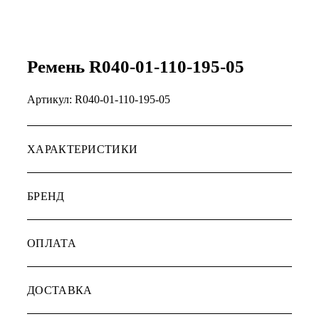
Ремень R040-01-110-195-05
Артикул:
R040-01-110-195-05
ХАРАКТЕРИСТИКИ
БРЕНД
ОПЛАТА
ДОСТАВКА