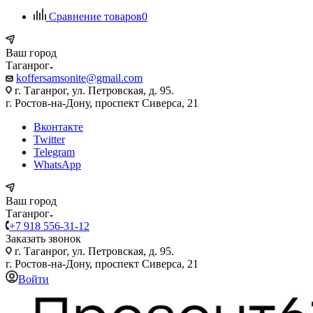
Сравнение товаров
0
Ваш город
Таганрог
koffersamsonite@gmail.com
г. Таганрог, ул. Петровская, д. 95.
г. Ростов-на-Дону, проспект Сиверса, 21
Вконтакте
Twitter
Telegram
WhatsApp
Ваш город
Таганрог
+7 918 556-31-12
Заказать звонок
г. Таганрог, ул. Петровская, д. 95.
г. Ростов-на-Дону, проспект Сиверса, 21
Войти