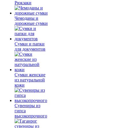
Рюкзаки
Чемоданы и
дорожные сумки
Сумки и папки
для документов
Сумки женские
из натуральной
кожи
Сувениры из
гипса
высокопрочного