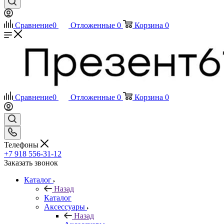
Сравнение
0
Отложенные
0
Корзина
0
Сравнение
0
Отложенные
0
Корзина
0
Телефоны
+7 918 556-31-12
Заказать звонок
Каталог
Назад
Каталог
Аксессуары
Назад