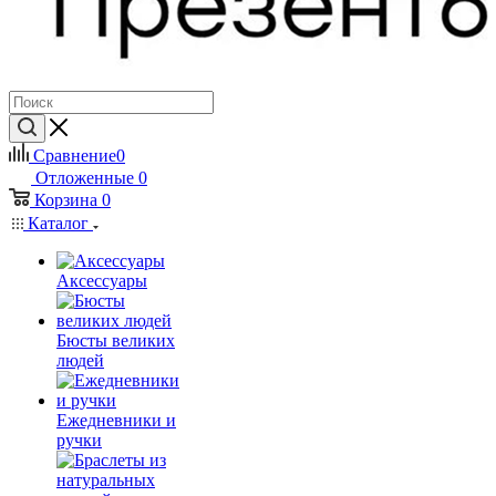
Сравнение
0
Отложенные
0
Корзина
0
Каталог
Аксессуары
Бюсты великих
людей
Ежедневники и
ручки