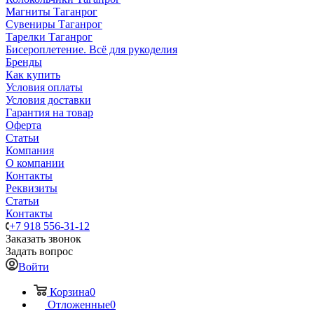
Магниты Таганрог
Сувениры Таганрог
Тарелки Таганрог
Бисероплетение. Всё для рукоделия
Бренды
Как купить
Условия оплаты
Условия доставки
Гарантия на товар
Оферта
Статьи
Компания
О компании
Контакты
Реквизиты
Статьи
Контакты
+7 918 556-31-12
Заказать звонок
Задать вопрос
Войти
Корзина
0
Отложенные
0