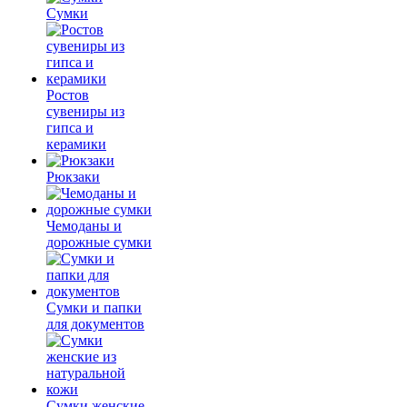
Сумки
Ростов
сувениры из
гипса и
керамики
Рюкзаки
Чемоданы и
дорожные сумки
Сумки и папки
для документов
Сумки женские