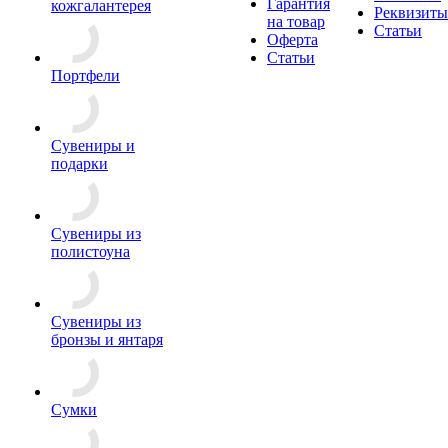
Гарантия
кожгалантерея
Реквизиты
на товар
Статьи
Оферта
Статьи
Портфели
Сувениры и
подарки
Сувениры из
полистоуна
Сувениры из
бронзы и янтаря
Сумки