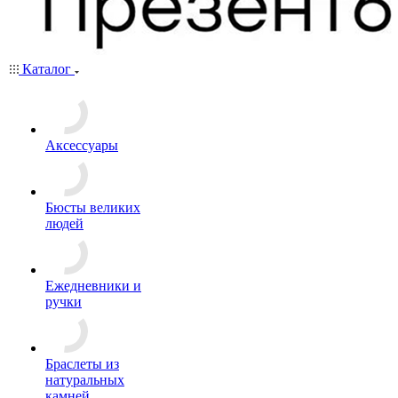
Каталог
Аксессуары
Бюсты великих
людей
Ежедневники и
ручки
Браслеты из
натуральных
камней