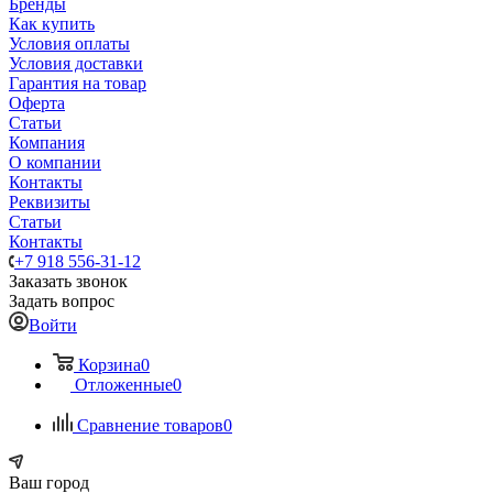
Бренды
Как купить
Условия оплаты
Условия доставки
Гарантия на товар
Оферта
Статьи
Компания
О компании
Контакты
Реквизиты
Статьи
Контакты
+7 918 556-31-12
Заказать звонок
Задать вопрос
Войти
Корзина
0
Отложенные
0
Сравнение товаров
0
Ваш город