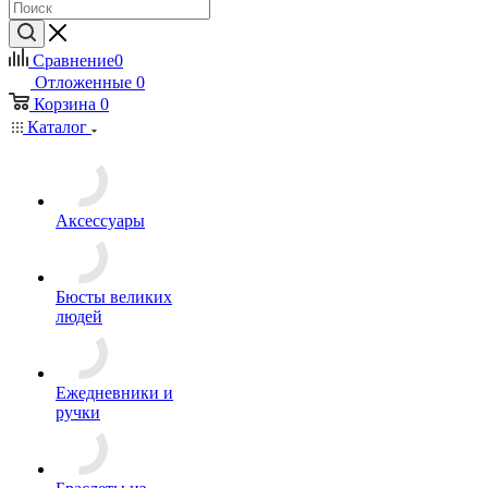
Сравнение
0
Отложенные
0
Корзина
0
Каталог
Аксессуары
Бюсты великих
людей
Ежедневники и
ручки