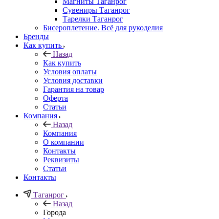
Магниты Таганрог
Сувениры Таганрог
Тарелки Таганрог
Бисероплетение. Всё для рукоделия
Бренды
Как купить
Назад
Как купить
Условия оплаты
Условия доставки
Гарантия на товар
Оферта
Статьи
Компания
Назад
Компания
О компании
Контакты
Реквизиты
Статьи
Контакты
Таганрог
Назад
Города