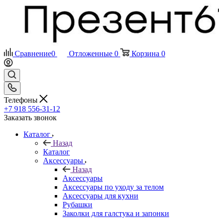
Сравнение
0
Отложенные
0
Корзина
0
Телефоны
+7 918 556-31-12
Заказать звонок
Каталог
Назад
Каталог
Аксессуары
Назад
Аксессуары
Аксессуары по уходу за телом
Аксессуары для кухни
Рубашки
Заколки для галстука и запонки