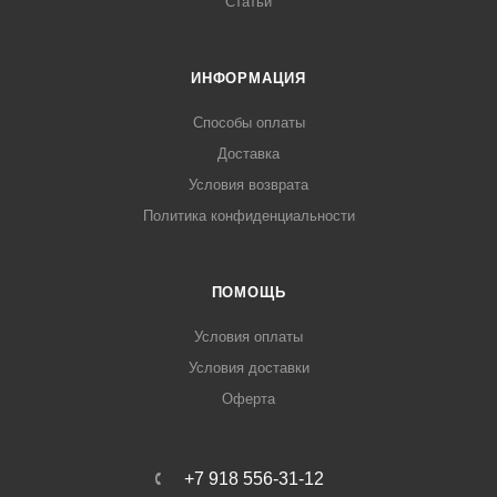
Статьи
ИНФОРМАЦИЯ
Способы оплаты
Доставка
Условия возврата
Политика конфиденциальности
ПОМОЩЬ
Условия оплаты
Условия доставки
Оферта
+7 918 556-31-12