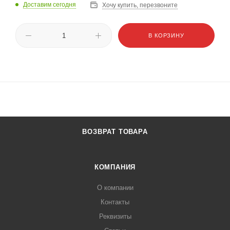
Доставим сегодня
Хочу купить, перезвоните
В КОРЗИНУ
ВОЗВРАТ ТОВАРА
КОМПАНИЯ
О компании
Контакты
Реквизиты