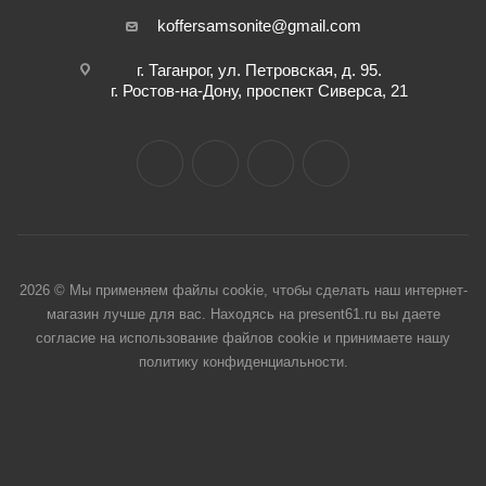
koffersamsonite@gmail.com
г. Таганрог, ул. Петровская, д. 95.
г. Ростов-на-Дону, проспект Сиверса, 21
2026 © Мы применяем файлы cookie, чтобы сделать наш интернет-
магазин лучше для вас. Находясь на present61.ru вы даете
согласие на использование файлов cookie и принимаете нашу
политику конфиденциальности.